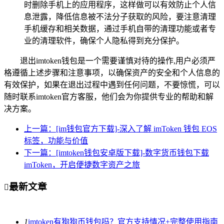
时删除手机上的应用程序，这样做可以有效防止个人信
息泄露，降低信息被不法分子获取的风险，要注意清理
手机缓存和相关数据，通过手机自带的清理功能或者专
业的清理软件，确保个人隐私得到充分保护。
退出imtoken钱包是一个需要谨慎对待的操作,用户必须严
格遵循上述步骤和注意事项，以确保资产的安全和个人信息的
有效保护，如果在退出过程中遇到任何问题，不要惊慌，可以
随时联系imtoken官方客服，他们会为你提供专业的帮助和解
决方案。
上一篇：[im钱包官方下载]-深入了解 imToken 钱包 EOS
标签，功能与价值
下一篇：[imtoken钱包安卓版下载]-数字货币钱包下载
imToken，开启便捷数字资产之旅
最新文章

1
imtoken有狗狗币钱包吗？官方支持情况+完整使用指南