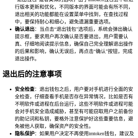
行版本更新和优化，不同版本的界面可能会有所不同，
退出相关的功能都能在设置菜单中找到，在查找过程
中，要保持耐心和细心，避免遗漏重要选项。
确认退出
：当点击“退出钱包”选项后，系统会弹出确认
提示框，要求用户再次确认是否要退出，用户需要认
真、仔细地阅读提示信息，确保自己完全理解退出操作
的后果和影响，确认无误后，再点击“确认”按钮，完成
退出操作。
退出后的注意事项
安全检查
：退出钱包之后，用户要对手机进行全面的安
全检查，仔细查看手机是否存在异常情况，比如是否有
不明软件或进程在后台运行，这些不明软件或进程可能
会对手机安全造成威胁，甚至有可能窃取用户之前备份
的助记词和私钥，要格外注意保护好这些重要信息，避
免被他人获取，确保资产的安全性。
隐私保护
：如果用户决定不再使用imtoken钱包，建议及