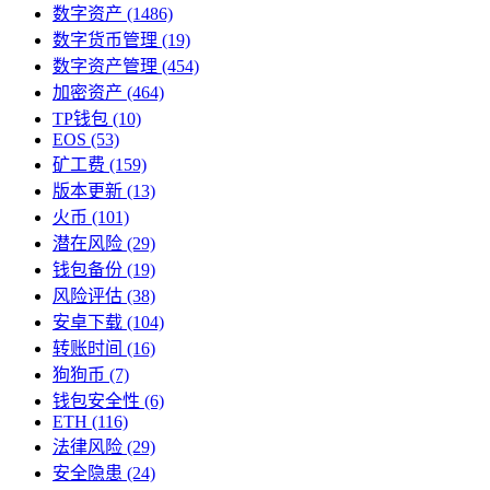
数字资产
(1486)
数字货币管理
(19)
数字资产管理
(454)
加密资产
(464)
TP钱包
(10)
EOS
(53)
矿工费
(159)
版本更新
(13)
火币
(101)
潜在风险
(29)
钱包备份
(19)
风险评估
(38)
安卓下载
(104)
转账时间
(16)
狗狗币
(7)
钱包安全性
(6)
ETH
(116)
法律风险
(29)
安全隐患
(24)