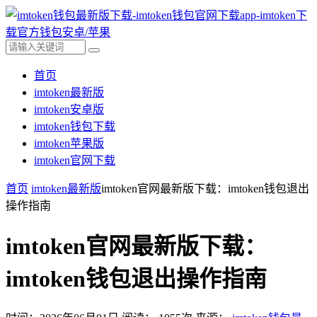
首页
imtoken最新版
imtoken安卓版
imtoken钱包下载
imtoken苹果版
imtoken官网下载
首页
imtoken最新版
imtoken官网最新版下载：imtoken钱包退出
操作指南
imtoken官网最新版下载：
imtoken钱包退出操作指南