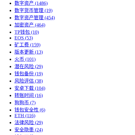
数字资产
(1486)
数字货币管理
(19)
数字资产管理
(454)
加密资产
(464)
TP钱包
(10)
EOS
(53)
矿工费
(159)
版本更新
(13)
火币
(101)
潜在风险
(29)
钱包备份
(19)
风险评估
(38)
安卓下载
(104)
转账时间
(16)
狗狗币
(7)
钱包安全性
(6)
ETH
(116)
法律风险
(29)
安全隐患
(24)