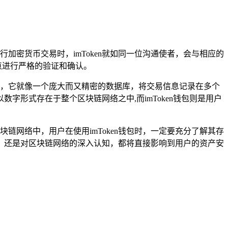
加密货币交易时，imToken就如同一位沟通使者，会与相应的
点进行严格的验证和确认。
技术，它就像一个庞大而又精密的数据库，将交易信息记录在多个
形式存在于整个区块链网络之中,而imToken钱包则是用户
链网络中，用户在使用imToken钱包时，一定要充分了解其存
，还是对区块链网络的深入认知，都将直接影响到用户的资产安