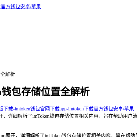
位置全解析
oken钱包存储位置全解析
新版下载-imtoken钱包官网下载app-imtoken下载官方钱包安卓/苹果
载app展开，详细解析了imToken钱包存储位置相关内容，旨在
官方下载app展开，详细解析了imToken钱包存储位置相关内容，