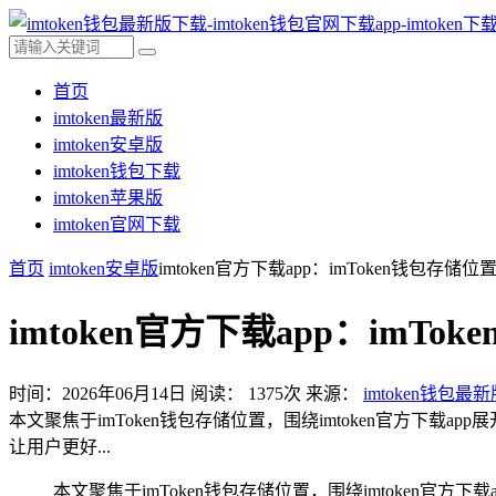
首页
imtoken最新版
imtoken安卓版
imtoken钱包下载
imtoken苹果版
imtoken官网下载
首页
imtoken安卓版
imtoken官方下载app：imToken钱包存储
imtoken官方下载app：imT
时间：2026年06月14日
阅读：
1375
次
来源：
imtoken钱包最
本文聚焦于imToken钱包存储位置，围绕imtoken官方下
让用户更好...
本文聚焦于imToken钱包存储位置，围绕imtoken