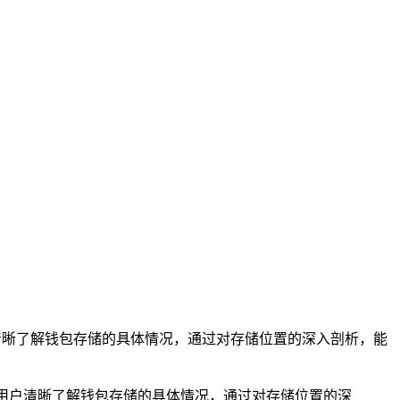
帮助用户清晰了解钱包存储的具体情况，通过对存储位置的深入剖析，能
旨在帮助用户清晰了解钱包存储的具体情况，通过对存储位置的深