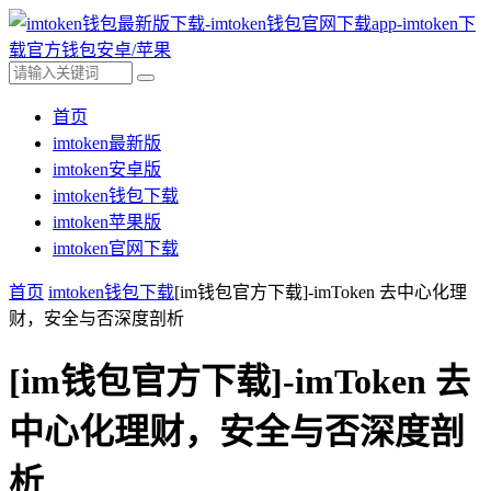
首页
imtoken最新版
imtoken安卓版
imtoken钱包下载
imtoken苹果版
imtoken官网下载
首页
imtoken钱包下载
[im钱包官方下载]-imToken 去中心化理
财，安全与否深度剖析
[im钱包官方下载]-imToken 去
中心化理财，安全与否深度剖
析