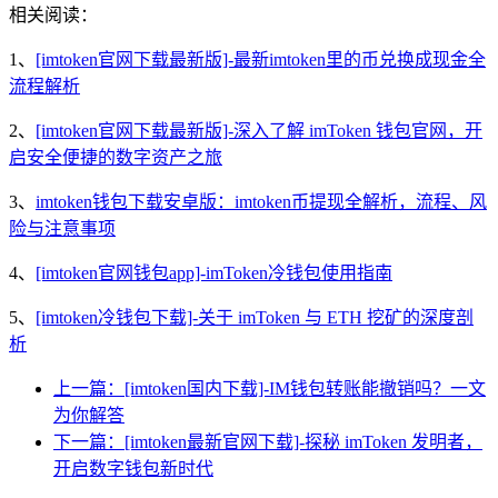
相关阅读：
1、
[imtoken官网下载最新版]-最新imtoken里的币兑换成现金全
流程解析
2、
[imtoken官网下载最新版]-深入了解 imToken 钱包官网，开
启安全便捷的数字资产之旅
3、
imtoken钱包下载安卓版：imtoken币提现全解析，流程、风
险与注意事项
4、
[imtoken官网钱包app]-imToken冷钱包使用指南
5、
[imtoken冷钱包下载]-关于 imToken 与 ETH 挖矿的深度剖
析
上一篇：[imtoken国内下载]-IM钱包转账能撤销吗？一文
为你解答
下一篇：[imtoken最新官网下载]-探秘 imToken 发明者，
开启数字钱包新时代