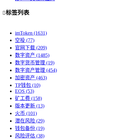
标签列表

imToken
(1631)
空投
(77)
官网下载
(209)
数字资产
(1485)
数字货币管理
(19)
数字资产管理
(454)
加密资产
(463)
TP钱包
(10)
EOS
(53)
矿工费
(158)
版本更新
(13)
火币
(101)
潜在风险
(29)
钱包备份
(19)
风险评估
(38)