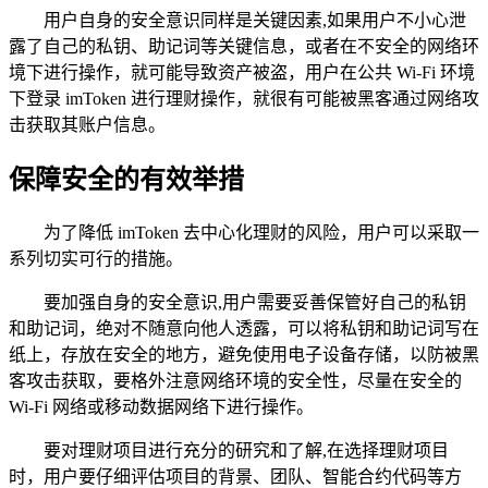
用户自身的安全意识同样是关键因素,如果用户不小心泄
露了自己的私钥、助记词等关键信息，或者在不安全的网络环
境下进行操作，就可能导致资产被盗，用户在公共 Wi-Fi 环境
下登录 imToken 进行理财操作，就很有可能被黑客通过网络攻
击获取其账户信息。
保障安全的有效举措
为了降低 imToken 去中心化理财的风险，用户可以采取一
系列切实可行的措施。
要加强自身的安全意识,用户需要妥善保管好自己的私钥
和助记词，绝对不随意向他人透露，可以将私钥和助记词写在
纸上，存放在安全的地方，避免使用电子设备存储，以防被黑
客攻击获取，要格外注意网络环境的安全性，尽量在安全的
Wi-Fi 网络或移动数据网络下进行操作。
要对理财项目进行充分的研究和了解,在选择理财项目
时，用户要仔细评估项目的背景、团队、智能合约代码等方