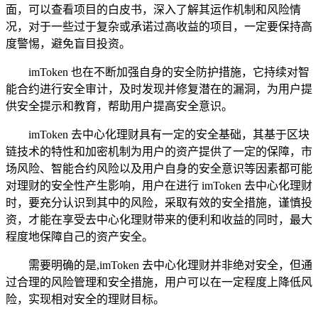
面，可以查看项目的白皮书，深入了解其运作机制和风险情
况，对于一些过于复杂或承诺过高收益的项目，一定要保持高
度警惕，避免盲目投资。
imToken 也在不断加强自身的安全防护措施，它持续对智
能合约进行安全审计，及时发现并修复潜在的漏洞，为用户提
供安全提示和教育，帮助用户提高安全意识。
imToken 去中心化理财具有一定的安全基础，其基于区块
链技术的特性和加密机制为用户的资产提供了一定的保障，市
场风险、智能合约风险以及用户自身的安全意识等因素都可能
对理财的安全性产生影响，用户在进行 imToken 去中心化理财
时，要充分认识到其中的风险，采取有效的安全措施，谨慎投
资，才能在享受去中心化理财带来的便利和收益的同时，最大
程度地保障自己的资产安全。
需要明确的是,imToken 去中心化理财并非绝对安全，但通
过合理的风险管理和安全措施，用户可以在一定程度上降低风
险，实现相对安全的理财目标。