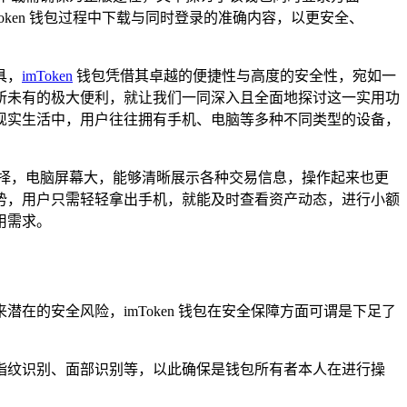
ken 钱包过程中下载与同时登录的准确内容，以更安全、
具，
imToken
钱包凭借其卓越的便捷性与高度的安全性，宛如一
了前所未有的极大便利，就让我们一同深入且全面地探讨这一实用功
，在现实生活中，用户往往拥有手机、电脑等多种不同类型的设备，
想选择，电脑屏幕大，能够清晰展示各种交易信息，操作起来也更
的优势，用户只需轻轻拿出手机，就能及时查看资产动态，进行小额
用需求。
潜在的安全风险，imToken 钱包在安全保障方面可谓是下足了
，如指纹识别、面部识别等，以此确保是钱包所有者本人在进行操