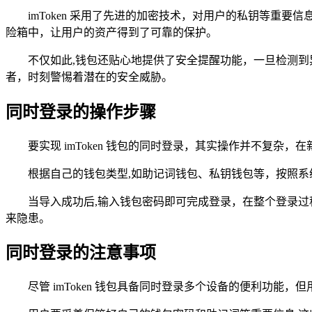
imToken 采用了先进的加密技术，对用户的私钥等
险箱中，让用户的资产得到了可靠的保护。
不仅如此,钱包还贴心地提供了安全提醒功能，一旦检测
者，时刻警惕着潜在的安全威胁。
同时登录的操作步骤
要实现 imToken 钱包的同时登录，其实操作并不复杂，
根据自己的钱包类型,如助记词钱包、私钥钱包等，按照
当导入成功后,输入钱包密码即可完成登录，在整个登录过程
来隐患。
同时登录的注意事项
尽管 imToken 钱包具备同时登录多个设备的便利功能