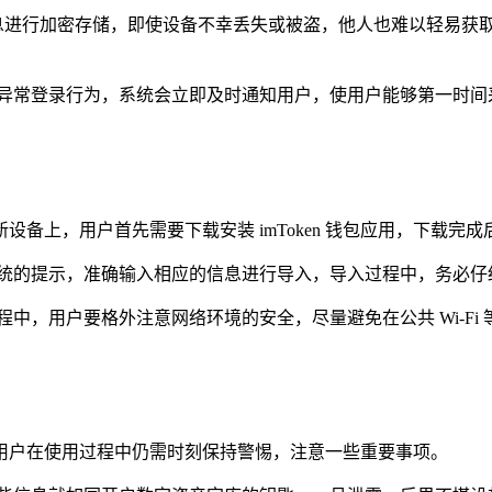
重要信息进行加密存储，即使设备不幸丢失或被盗，他人也难以轻易
到异常登录行为，系统会立即及时通知用户，使用户能够第一时间
在新设备上，用户首先需要下载安装 imToken 钱包应用，下载
系统的提示，准确输入相应的信息进行导入，导入过程中，务必仔
中，用户要格外注意网络环境的安全，尽量避免在公共 Wi-F
，但用户在使用过程中仍需时刻保持警惕，注意一些重要事项。