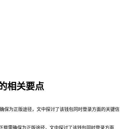
录的相关要点
下载需确保为正版途径，文中探讨了该钱包同时登录方面的关键信
于其下载需确保为正版途径，文中探讨了该钱包同时登录方面