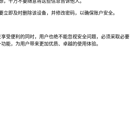
想，千万不要随意将这些信息告诉他人。
要立即及时删除该设备，并修改密码，以确保账户安全。
，在享受便利的同时，用户也绝不能忽视安全问题，必须采取必要
这一功能，为用户带来更加优质、卓越的使用体验。