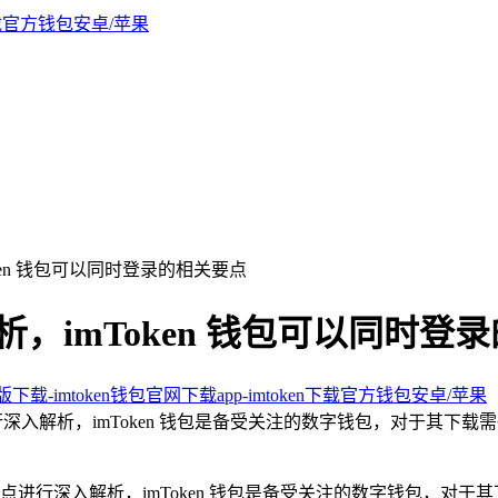
oken 钱包可以同时登录的相关要点
解析，imToken 钱包可以同时登
新版下载-imtoken钱包官网下载app-imtoken下载官方钱包安卓/苹果
点进行深入解析，imToken 钱包是备受关注的数字钱包，对于其
点进行深入解析，imToken 钱包是备受关注的数字钱包，对