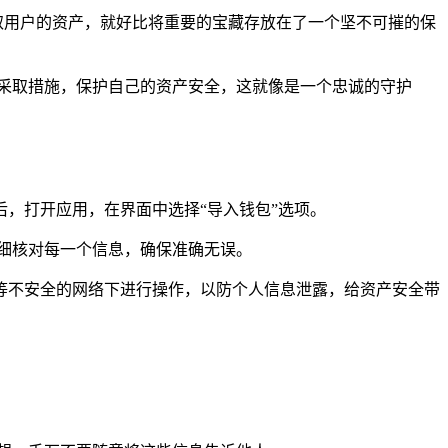
获取用户的资产，就好比将重要的宝藏存放在了一个坚不可摧的保
采取措施，保护自己的资产安全，这就像是一个忠诚的守护
完成后，打开应用，在界面中选择“导入钱包”选项。
细核对每一个信息，确保准确无误。
i 等不安全的网络下进行操作，以防个人信息泄露，给资产安全带