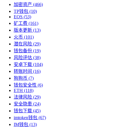
加密资产
(466)
TP钱包
(10)
EOS
(53)
矿工费
(161)
版本更新
(13)
火币
(101)
潜在风险
(29)
钱包备份
(19)
风险评估
(38)
安卓下载
(104)
转账时间
(16)
狗狗币
(7)
钱包安全性
(6)
ETH
(118)
法律风险
(29)
安全隐患
(24)
钱包下载
(45)
imtoken钱包
(67)
IM钱包
(13)