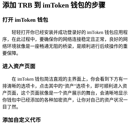
添加 TRB 到 imToken 钱包的步骤
打开 imToken 钱包
轻轻打开你已经安装并成功登录好的 imToken 钱包应用程
序，在此过程中，要确保你的网络连接稳定且正常，良好的网
络环境就像是一座畅通无阻的桥梁，是顺利进行后续操作的重
要保障。
进入资产页面
在 imToken 钱包简洁直观的主界面上，你会看到下方有一
排清晰的选项卡，点击其中的“资产”选项卡，即可顺利进入资
产页面，这个页面就像是一个资产展示的舞台，会清晰地显示
你钱包中已经添加的各种加密资产，让你对自己的资产状况一
目了然。
添加自定义代币