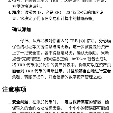
符号
：界面会显示为“TRB”，这是该代币的简洁标识，
方便你快速识别。
精度
：通常为 18，这是 ERC - 20 代币常见的精度设
置，它决定了代币在交易和计算中的精确程度。
确认添加
仔细、认真地核对你输入的 TRB 代币信息，务必确
保合约地址等关键信息准确无误，这一步就像是给资产
上了一把安全锁，容不得丝毫马虎，确认无误后，果断
点击“完成”按钮，如果信息正确，imToken 钱包会成功
将 TRB 代币添加到你的资产列表中，你就可以在资产页
面看到 TRB 代币的清晰显示，并且能够自由地进行查看
余额、转账等操作，开启便捷的数字资产管理之旅。
注意事项
安全问题
：在添加代币时，一定要保持高度的警惕，确
保输入的合约地址准确无误，一个小小的错误都可能如