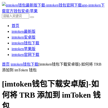
首页
imtoken最新版
imtoken安卓版
imtoken钱包下载
imtoken苹果版
imtoken官网下载
首页
imtoken钱包下载
[imtoken钱包下载安卓版]-如何将 TRB
添加到 imToken 钱包
[imtoken钱包下载安卓版]-如
何将 TRB 添加到 imToken 钱
包