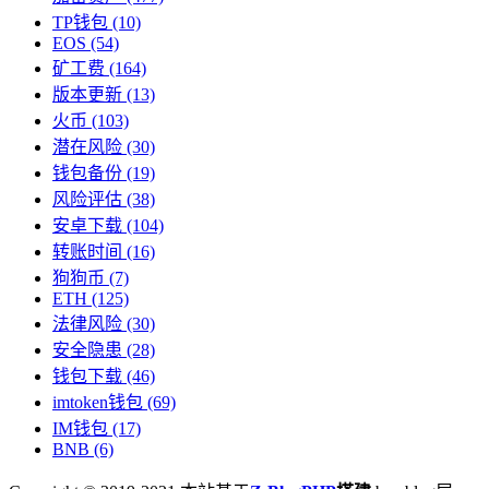
TP钱包
(10)
EOS
(54)
矿工费
(164)
版本更新
(13)
火币
(103)
潜在风险
(30)
钱包备份
(19)
风险评估
(38)
安卓下载
(104)
转账时间
(16)
狗狗币
(7)
ETH
(125)
法律风险
(30)
安全隐患
(28)
钱包下载
(46)
imtoken钱包
(69)
IM钱包
(17)
BNB
(6)