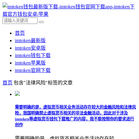
首页
imtoken最新版
imtoken安卓版
imtoken钱包下载
imtoken苹果版
imtoken官网下载
首页
包含"法律风险"标签的文章
需要明确的是，虚拟货币相关业务活动存在较大的金融风险和法律风
险，我国明确禁止虚拟货币相关的非法金融活动，因此对于涉及
imtoken等虚拟货币钱包下载推广的内容，我不能按照你的要求进行
创作
需要明确的是，虚拟货币相关业务活动存在较...