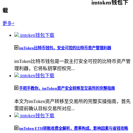
imtoken钱包下
载
更多+
imtoken钱包下载
imToken比特币钱包，安全可控的比特币资产管理利器
imToken比特币钱包是一款主打安全可控的比特币资产管
理利器，它将私钥掌控权完...
imtoken钱包下载
手把手教你，imToken资产安全转移至交易所的完整指南
本文为imToken资产转移至交易所的完整实操指南，首先
需提前确认目标交易所对应...
imtoken钱包下载
imToken ETH转账收费全解析，费率构成、影响因素与省钱攻略