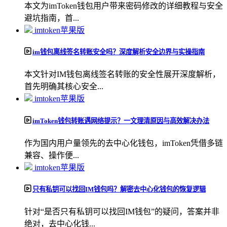
本文为imToken钱包用户带来密码修改的详细教程与安全
避坑指南，首...
imtoken苹果版
im钱包离线签名转账安全吗？深度解析安全边界与实操指南
本文针对IM钱包离线签名转账的安全性展开深度解析，
首先明确其核心安全...
imtoken苹果版
imToken钱包转账遇网络提示？一文理清原因与高效解决办法
作为国内用户量领先的去中心化钱包，imToken凭借多链
兼容、操作便...
imtoken苹果版
只有私钥可以找回IM钱包吗？解密去中心化钱包的恢复逻辑
针对“是否只有私钥可以找回IM钱包”的疑问，答案并非
绝对，去中心化钱...