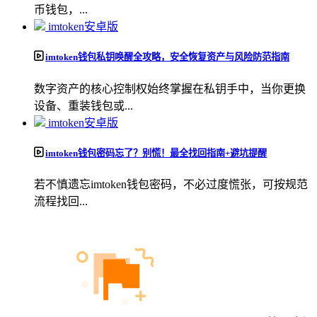
币钱包，...
imtoken安卓版
imtoken钱包私钥唤醒全攻略，安全恢复资产与风险防范指南
数字资产的核心控制权始终掌握在私钥手中，当你更换
设备、重装钱包或...
imtoken安卓版
imtoken钱包密码忘了？别慌！最全找回指南+避坑提醒
若不慎遗忘imtoken钱包密码，不必过度慌张，可按规范
流程找回...