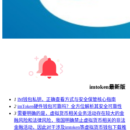
imtoken最新版
1
IM钱包私钥，正确查看方式与安全保管核心指南
2
imToken硬件钱包可靠吗？全方位解析其安全可靠性
3
需要明确的是，虚拟货币相关业务活动存在较大的金
融风险和法律风险，我国明确禁止虚拟货币相关的非法
金融活动，因此对于涉及imtoken等虚拟货币钱包下载推