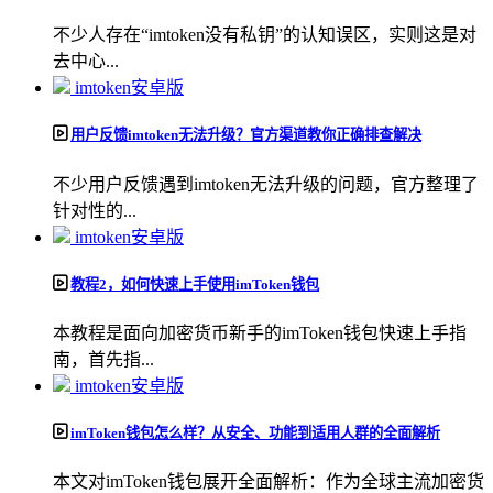
不少人存在“imtoken没有私钥”的认知误区，实则这是对
去中心...
imtoken安卓版
用户反馈imtoken无法升级？官方渠道教你正确排查解决
不少用户反馈遇到imtoken无法升级的问题，官方整理了
针对性的...
imtoken安卓版
教程2，如何快速上手使用imToken钱包
本教程是面向加密货币新手的imToken钱包快速上手指
南，首先指...
imtoken安卓版
imToken钱包怎么样？从安全、功能到适用人群的全面解析
本文对imToken钱包展开全面解析：作为全球主流加密货