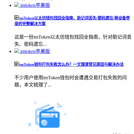
imtoken苹果版
imToken以太坊钱包找回全指南，助记词丢失/密码遗忘/换设备登
录的完整解决方案
这是一份imToken以太坊钱包找回全指南，针对助记词丢
失、密码遗忘...
imtoken苹果版
imToken钱包打包失败怎么办？一文理清常见原因与解决办法
不少用户使用imToken钱包时会遭遇交易打包失败的问
题，本文梳理了...