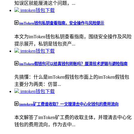
知误区就能厘清这个问题，...
imtoken钱包下载
imToken钱包私钥查看指南，安全操作与风险提示
本文为imToken钱包私钥查看指南，围绕安全操作及风险
提示展开，私钥是钱包资产...
imtoken钱包下载
imToken假钱包可以给真钱包转账吗？厘清技术逻辑与避险指南
先搞懂：什么是imToken假钱包市面上的imToken假钱包
主要分为两类：仿冒...
imtoken钱包下载
imtoken矿工费谁收取？一文理清去中心化钱包的费用流向
本文解答了imToken矿工费的收取主体，并理清去中心化
钱包的费用流向，作为去中...