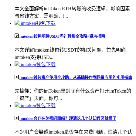
本文全面解析imToken ETH转账的收费逻辑、影响因素
与省钱方案，需明确，i...
imtoken钱包下载
imtoken钱包能转USDT吗？转账全攻略+避坑指南
本文详解imtoken钱包转USDT的相关问题，首先明确
imtoken支持USD...
imtoken钱包下载
imtoken钱包资产使用全攻略，从基础操作到场景应用的实用指南
先搞懂：你的imToken里到底有什么资产打开imToken的
「资产」页面，你可...
imtoken钱包下载
imtoken会存在欠费问题吗？理清这几个认知误区就懂了
不少用户会疑惑imtoken是否存在欠费问题，理清几个认