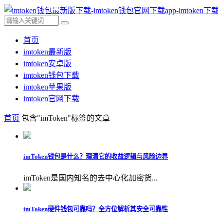
首页
imtoken最新版
imtoken安卓版
imtoken钱包下载
imtoken苹果版
imtoken官网下载
首页
包含"imToken"标签的文章
imToken钱包是什么？理清它的收益逻辑与风险边界
imToken是国内知名的去中心化加密货...
imToken硬件钱包可靠吗？全方位解析其安全可靠性