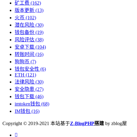
矿工费
(162)
版本更新
(13)
火币
(102)
潜在风险
(30)
钱包备份
(19)
风险评估
(38)
安卓下载
(104)
转账时间
(16)
狗狗币
(7)
钱包安全性
(6)
ETH
(121)
法律风险
(30)
安全隐患
(27)
钱包下载
(46)
imtoken钱包
(68)
IM钱包
(16)
Copyright © 2019-2021 本站基于
Z-BlogPHP
搭建
by zblog屋
