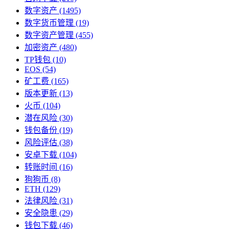
数字资产
(1495)
数字货币管理
(19)
数字资产管理
(455)
加密资产
(480)
TP钱包
(10)
EOS
(54)
矿工费
(165)
版本更新
(13)
火币
(104)
潜在风险
(30)
钱包备份
(19)
风险评估
(38)
安卓下载
(104)
转账时间
(16)
狗狗币
(8)
ETH
(129)
法律风险
(31)
安全隐患
(29)
钱包下载
(46)