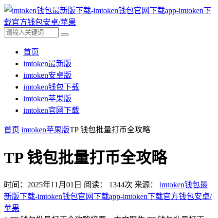
首页
imtoken最新版
imtoken安卓版
imtoken钱包下载
imtoken苹果版
imtoken官网下载
首页
imtoken苹果版
TP 钱包批量打币全攻略
TP 钱包批量打币全攻略
时间：2025年11月01日
阅读：
1344
次
来源：
imtoken钱包最
新版下载-imtoken钱包官网下载app-imtoken下载官方钱包安卓/
苹果