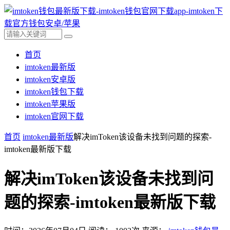
首页
imtoken最新版
imtoken安卓版
imtoken钱包下载
imtoken苹果版
imtoken官网下载
首页
imtoken最新版
解决imToken该设备未找到问题的探索-
imtoken最新版下载
解决imToken该设备未找到问
题的探索-imtoken最新版下载