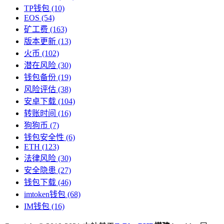
TP钱包
(10)
EOS
(54)
矿工费
(163)
版本更新
(13)
火币
(102)
潜在风险
(30)
钱包备份
(19)
风险评估
(38)
安卓下载
(104)
转账时间
(16)
狗狗币
(7)
钱包安全性
(6)
ETH
(123)
法律风险
(30)
安全隐患
(27)
钱包下载
(46)
imtoken钱包
(68)
IM钱包
(16)