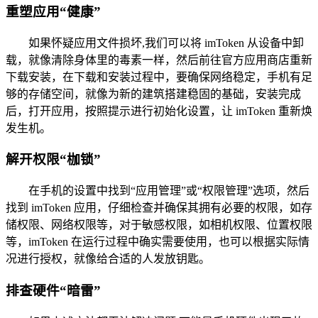
重塑应用“健康”
如果怀疑应用文件损坏,我们可以将 imToken 从设备中卸
载，就像清除身体里的毒素一样，然后前往官方应用商店重新
下载安装，在下载和安装过程中，要确保网络稳定，手机有足
够的存储空间，就像为新的建筑搭建稳固的基础，安装完成
后，打开应用，按照提示进行初始化设置，让 imToken 重新焕
发生机。
解开权限“枷锁”
在手机的设置中找到“应用管理”或“权限管理”选项，然后
找到 imToken 应用，仔细检查并确保其拥有必要的权限，如存
储权限、网络权限等，对于敏感权限，如相机权限、位置权限
等，imToken 在运行过程中确实需要使用，也可以根据实际情
况进行授权，就像给合适的人发放钥匙。
排查硬件“暗雷”