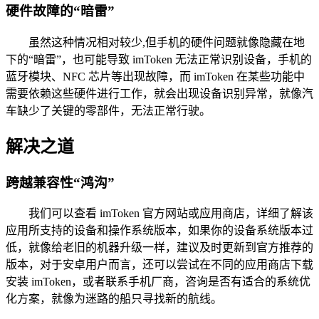
硬件故障的“暗雷”
虽然这种情况相对较少,但手机的硬件问题就像隐藏在地
下的“暗雷”，也可能导致 imToken 无法正常识别设备，手机的
蓝牙模块、NFC 芯片等出现故障，而 imToken 在某些功能中
需要依赖这些硬件进行工作，就会出现设备识别异常，就像汽
车缺少了关键的零部件，无法正常行驶。
解决之道
跨越兼容性“鸿沟”
我们可以查看 imToken 官方网站或应用商店，详细了解该
应用所支持的设备和操作系统版本，如果你的设备系统版本过
低，就像给老旧的机器升级一样，建议及时更新到官方推荐的
版本，对于安卓用户而言，还可以尝试在不同的应用商店下载
安装 imToken，或者联系手机厂商，咨询是否有适合的系统优
化方案，就像为迷路的船只寻找新的航线。