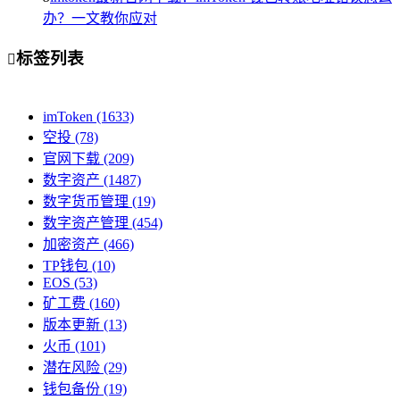
办？一文教你应对
标签列表

imToken
(1633)
空投
(78)
官网下载
(209)
数字资产
(1487)
数字货币管理
(19)
数字资产管理
(454)
加密资产
(466)
TP钱包
(10)
EOS
(53)
矿工费
(160)
版本更新
(13)
火币
(101)
潜在风险
(29)
钱包备份
(19)