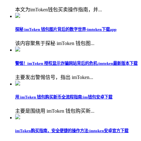
本文为imToken钱包买卖操作指南，并...
探秘 imToken 钱包图片背后的数字世界-imtoken下载app
该内容聚焦于探秘 imToken 钱包图...
警惕！imToken 授权显示诈骗网站背后的危机:imtoken最新版本下载
主要发出警惕信号，指出 imToken...
用 imToken 钱包购买新币全流程指南:im钱包安卓下载
主要是围绕用 imToken 钱包购买新...
imToken购买指南，安全便捷的操作方法:imtoken安卓官方下载