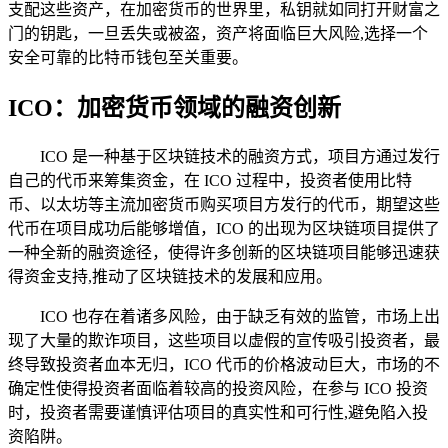
支配这些资产，在加密货币的世界里，私钥就如同打开财富之
门的钥匙，一旦丢失或被盗，资产将面临巨大风险,选择一个
安全可靠的比特币钱包至关重要。
ICO：加密货币领域的融资创新
ICO 是一种基于区块链技术的融资方式，项目方通过发行
自己的代币来筹集资金，在 ICO 过程中，投资者使用比特
币、以太坊等主流加密货币购买项目方发行的代币，期望这些
代币在项目成功后能够增值，ICO 的出现为区块链项目提供了
一种全新的融资途径，使得许多创新的区块链项目能够迅速获
得资金支持,推动了区块链技术的发展和应用。
ICO 也存在着诸多风险，由于缺乏有效的监管，市场上出
现了大量的欺诈项目，这些项目以虚假的宣传吸引投资者，最
终导致投资者血本无归，ICO 代币的价格波动巨大，市场的不
确定性使得投资者面临着较高的投资风险，在参与 ICO 投资
时，投资者需要谨慎评估项目的真实性和可行性,避免陷入投
资陷阱。