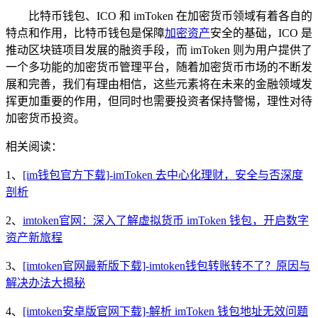
比特币钱包、ICO 和 imToken 在加密货币领域有着各自的
特点和作用，比特币钱包是保障
加密资产
安全的基础，ICO 是
推动区块链项目发展的融资手段，而 imToken 则为用户提供了
一个多功能的加密货币管理平台，随着加密货币市场的不断发
展和完善，我们有理由相信，这些元素将在未来的金融领域发
挥更加重要的作用，但同时也需要投资者保持警惕，理性对待
加密货币投资。
相关阅读：
1、
[im钱包官方下载]-imToken 去中心化理财，安全与否深度
剖析
2、
imtoken官网：深入了解虚拟货币 imToken 钱包，开启数字
资产新旅程
3、
[imtoken官网最新版下载]-imtoken钱包转账转不了？原因与
解决办法大揭秘
4、
[imtoken安卓版官网下载]-解析 imToken 钱包地址无效问题