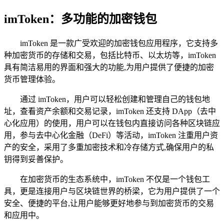
imToken：多功能的加密钱包
imToken 是一款广受欢迎的加密钱包应用程序，它支持多
种加密货币的存储和交易，包括比特币、以太坊等，imToken
具有简洁易用的界面和强大的功能,为用户提供了便捷的加密
货币管理体验。
通过 imToken，用户可以轻松创建和管理自己的钱包地
址，查看资产余额和交易记录，imToken 还支持 DApp（去中
心化应用）的使用，用户可以在钱包内直接访问各种区块链应
用，参与去中心化金融（DeFi）等活动，imToken 注重用户资
产的安全，采用了多重加密技术和冷存储方式,确保用户的私
钥得到妥善保护。
在加密货币的生态系统中，imToken 不仅是一个钱包工
具，更是连接用户与区块链世界的桥梁，它为用户提供了一个
安全、便捷的平台,让用户能够更好地参与到加密货币的交易
和应用中。