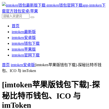
首页
imtoken最新版
imtoken安卓版
imtoken钱包下载
imtoken苹果版
imtoken官网下载
首页
imtoken安卓版
[imtoken苹果版钱包下载]-探秘比特币钱
包、ICO 与 imToken
[imtoken苹果版钱包下载]-探
秘比特币钱包、ICO 与
imToken