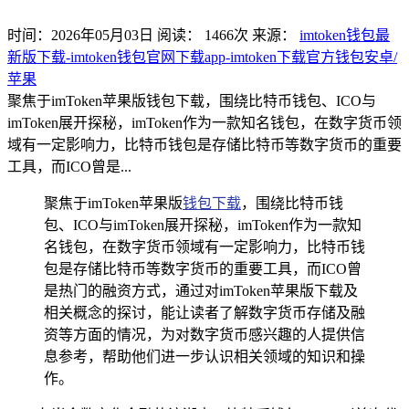
时间：2026年05月03日
阅读：
1466
次
来源：
imtoken钱包最
新版下载-imtoken钱包官网下载app-imtoken下载官方钱包安卓/
苹果
聚焦于imToken苹果版钱包下载，围绕比特币钱包、ICO与
imToken展开探秘，imToken作为一款知名钱包，在数字货币领
域有一定影响力，比特币钱包是存储比特币等数字货币的重要
工具，而ICO曾是...
聚焦于imToken苹果版
钱包下载
，围绕比特币钱
包、ICO与imToken展开探秘，imToken作为一款知
名钱包，在数字货币领域有一定影响力，比特币钱
包是存储比特币等数字货币的重要工具，而ICO曾
是热门的融资方式，通过对imToken苹果版下载及
相关概念的探讨，能让读者了解数字货币存储及融
资等方面的情况，为对数字货币感兴趣的人提供信
息参考，帮助他们进一步认识相关领域的知识和操
作。