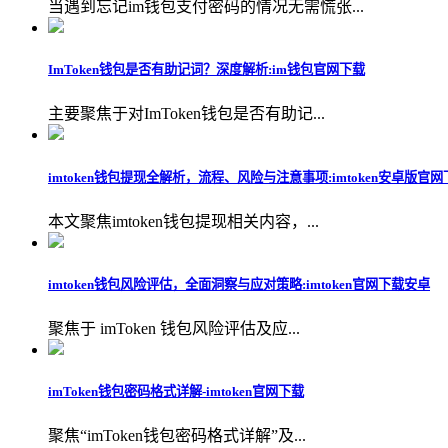
当遇到忘记im钱包支付密码的情况无需慌张...
ImToken钱包是否有助记词？深度解析:im钱包官网下载
主要聚焦于对ImToken钱包是否有助记...
imtoken钱包提现全解析，流程、风险与注意事项:imtoken安卓版官网
本文聚焦imtoken钱包提现相关内容，...
imtoken钱包风险评估，全面洞察与应对策略:imtoken官网下载安卓
聚焦于 imToken 钱包风险评估及应...
imToken钱包密码格式详解-imtoken官网下载
聚焦“imToken钱包密码格式详解”及...