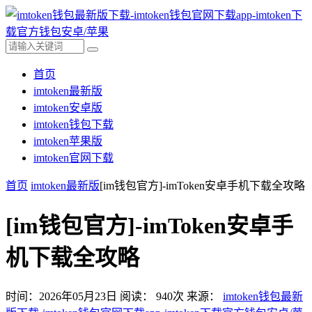
首页
imtoken最新版
imtoken安卓版
imtoken钱包下载
imtoken苹果版
imtoken官网下载
首页
imtoken最新版
[im钱包官方]-imToken安卓手机下载全攻略
[im钱包官方]-imToken安卓手
机下载全攻略
时间：2026年05月23日
阅读：
940
次
来源：
imtoken钱包最新