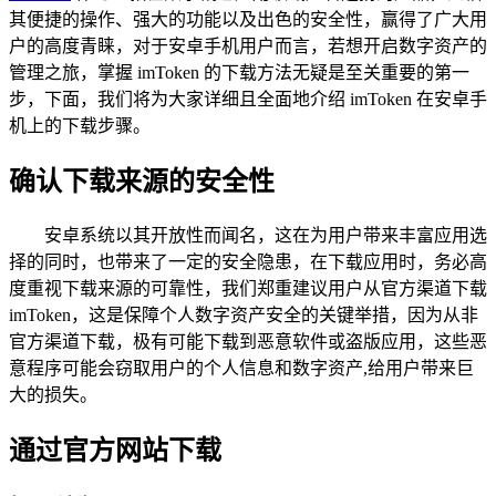
其便捷的操作、强大的功能以及出色的安全性，赢得了广大用
户的高度青睐，对于安卓手机用户而言，若想开启数字资产的
管理之旅，掌握 imToken 的下载方法无疑是至关重要的第一
步，下面，我们将为大家详细且全面地介绍 imToken 在安卓手
机上的下载步骤。
确认下载来源的安全性
安卓系统以其开放性而闻名，这在为用户带来丰富应用选
择的同时，也带来了一定的安全隐患，在下载应用时，务必高
度重视下载来源的可靠性，我们郑重建议用户从官方渠道下载
imToken，这是保障个人数字资产安全的关键举措，因为从非
官方渠道下载，极有可能下载到恶意软件或盗版应用，这些恶
意程序可能会窃取用户的个人信息和数字资产,给用户带来巨
大的损失。
通过官方网站下载