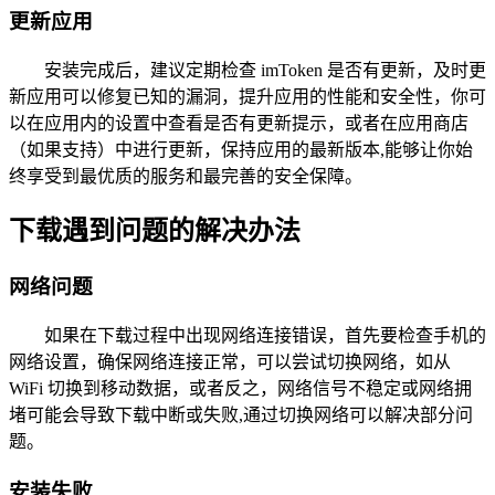
更新应用
安装完成后，建议定期检查 imToken 是否有更新，及时更
新应用可以修复已知的漏洞，提升应用的性能和安全性，你可
以在应用内的设置中查看是否有更新提示，或者在应用商店
（如果支持）中进行更新，保持应用的最新版本,能够让你始
终享受到最优质的服务和最完善的安全保障。
下载遇到问题的解决办法
网络问题
如果在下载过程中出现网络连接错误，首先要检查手机的
网络设置，确保网络连接正常，可以尝试切换网络，如从
WiFi 切换到移动数据，或者反之，网络信号不稳定或网络拥
堵可能会导致下载中断或失败,通过切换网络可以解决部分问
题。
安装失败