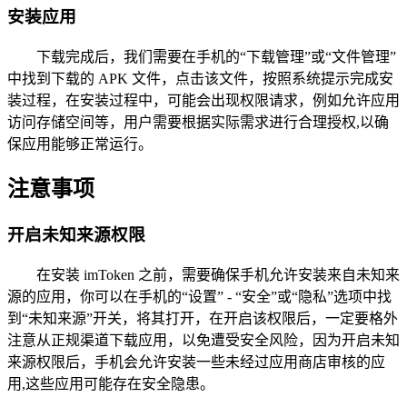
安装应用
下载完成后，我们需要在手机的“下载管理”或“文件管理”
中找到下载的 APK 文件，点击该文件，按照系统提示完成安
装过程，在安装过程中，可能会出现权限请求，例如允许应用
访问存储空间等，用户需要根据实际需求进行合理授权,以确
保应用能够正常运行。
注意事项
开启未知来源权限
在安装 imToken 之前，需要确保手机允许安装来自未知来
源的应用，你可以在手机的“设置” - “安全”或“隐私”选项中找
到“未知来源”开关，将其打开，在开启该权限后，一定要格外
注意从正规渠道下载应用，以免遭受安全风险，因为开启未知
来源权限后，手机会允许安装一些未经过应用商店审核的应
用,这些应用可能存在安全隐患。