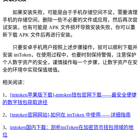
如果安装失败，可能是由于手机存储空间不足，需要清理
手机的存储空间，删除一些不必要的文件或应用，然后再次尝
试安装，也有可能是 APK 文件损坏导致安装失败，你可以重
新下载 APK 文件后再进行安装。
只要安卓手机用户按照上述步骤操作，就可以顺利下载并
安装 imToken，在使用过程中，也要时刻保持警惕，注意保护
个人数字资产的安全，谨慎操作每一个步骤，让数字资产在安
全的环境中实现保值增值。
相关阅读：
1、
[imtoken苹果版下载]-imtoken钱包官网下载——最安全便捷
的数字钱包获取途径
2、
[imtoken官网网站]-如何在 imToken 中使用——详细指南
3、
imtoken国内下载：剖析imToken在加密货币钱包领域的地
位