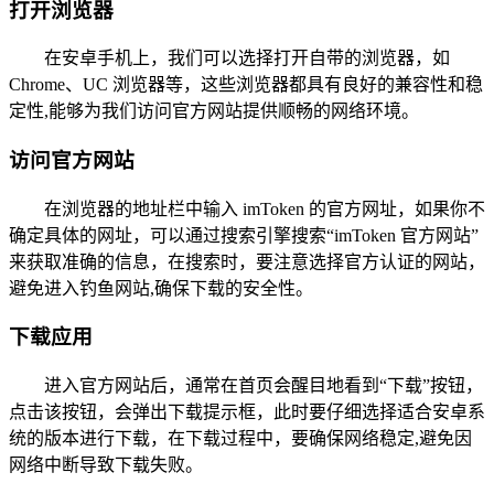
打开浏览器
在安卓手机上，我们可以选择打开自带的浏览器，如
Chrome、UC 浏览器等，这些浏览器都具有良好的兼容性和稳
定性,能够为我们访问官方网站提供顺畅的网络环境。
访问官方网站
在浏览器的地址栏中输入 imToken 的官方网址，如果你不
确定具体的网址，可以通过搜索引擎搜索“imToken 官方网站”
来获取准确的信息，在搜索时，要注意选择官方认证的网站，
避免进入钓鱼网站,确保下载的安全性。
下载应用
进入官方网站后，通常在首页会醒目地看到“下载”按钮，
点击该按钮，会弹出下载提示框，此时要仔细选择适合安卓系
统的版本进行下载，在下载过程中，要确保网络稳定,避免因
网络中断导致下载失败。