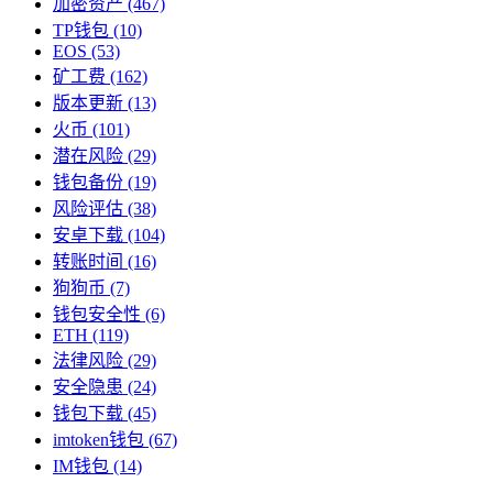
加密资产
(467)
TP钱包
(10)
EOS
(53)
矿工费
(162)
版本更新
(13)
火币
(101)
潜在风险
(29)
钱包备份
(19)
风险评估
(38)
安卓下载
(104)
转账时间
(16)
狗狗币
(7)
钱包安全性
(6)
ETH
(119)
法律风险
(29)
安全隐患
(24)
钱包下载
(45)
imtoken钱包
(67)
IM钱包
(14)