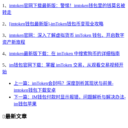
1、
imtoken官网下载最新版：警惕！imtoken钱包里的钱莫名被
转走
2、
[imtoken钱包最新版]-imToken钱包币变现全攻略
3、
imtoken官网：深入了解虚拟货币 imToken 钱包，开启数字
资产新旅程
4、
imtoken最新版下载：在 imToken 中搜索狗币的详细指南
5、
im钱包官网下载：掌握 imToken 交易，从观看交易视频开
始
上一篇：imToken会封吗？深度剖析其现状与前景-
imtoken钱包下载安卓
下一篇：IM钱包付款时显示报错，问题解析与解决办法-
im钱包苹果
最新文章
