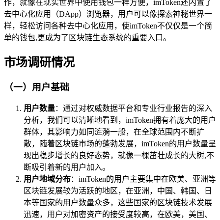
作，就像在现实世界中使用钱包一样方便，imToken还内置了
去中心化应用（DApp）浏览器，用户可以像探索神秘世界一
样，轻松访问各种去中心化应用，使imToken不仅仅是一个简
单的钱包,更成为了区块链生态系统的重要入口。
市场调研情况
（一）用户基础
用户数量
：通过对权威数据平台和专业行业报告的深入
分析，我们可以清晰地看到，imToken拥有着庞大的用户
群体，其影响力如同涟漪一般，在全球范围内不断扩
散，随着区块链市场的蓬勃发展，imToken的用户数量呈
现出稳步增长的良好态势，就像一棵茁壮成长的大树,不
断吸引着新的用户加入。
用户地域分布
：imToken的用户主要集中在欧美、亚洲等
区块链发展较为活跃的地区，在亚洲，中国、韩国、日
本等国家的用户数量众多，这些国家的区块链技术发展
迅速，用户对加密资产的接受度较高，在欧美，美国、