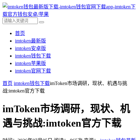
首页
imtoken最新版
imtoken安卓版
imtoken钱包下载
imtoken苹果版
imtoken官网下载
首页
imtoken钱包下载
imToken市场调研，现状、机遇与挑
战:imtoken官方下载
imToken市场调研，现状、机
遇与挑战:imtoken官方下载