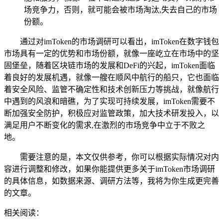
场竞争力，否则，就可能会被市场淘汰,失去自己的市场
份额。
通过对imToken的市场调研可以看出，imToken在数字钱包
市场具有一定的优势和市场份额，就像一座屹立在市场中的坚
固堡垒，随着区块链市场的发展和DeFi的兴起，imToken面临
着良好的发展机遇，就像一艘在顺风中航行的船只，它也面临
着安全风险、监管不确定性和技术创新压力等挑战，就像航行
中遇到的风浪和暗礁，为了实现可持续发展，imToken需要不
断加强安全防护，积极应对监管政策，加大技术研发投入，以
满足用户不断变化的需求,在激烈的市场竞争中立于不败之
地。
需要注意的是，本文仅供参考，你可以根据实际情况对内
容进行调整和修改，如果你能提供更多关于imToken市场调研
的具体信息，如数据来源、调研方法等，我将为你生成更完善
的文章。
相关阅读：