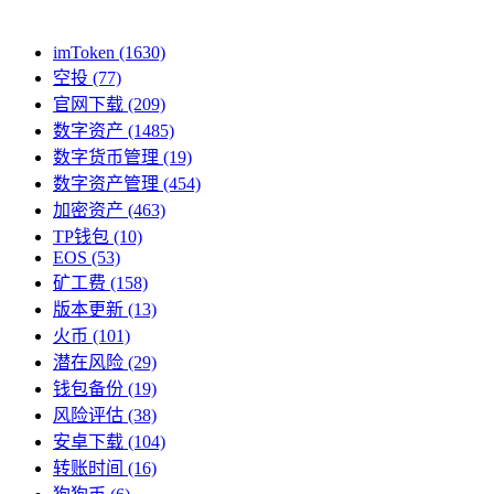
imToken
(1630)
空投
(77)
官网下载
(209)
数字资产
(1485)
数字货币管理
(19)
数字资产管理
(454)
加密资产
(463)
TP钱包
(10)
EOS
(53)
矿工费
(158)
版本更新
(13)
火币
(101)
潜在风险
(29)
钱包备份
(19)
风险评估
(38)
安卓下载
(104)
转账时间
(16)