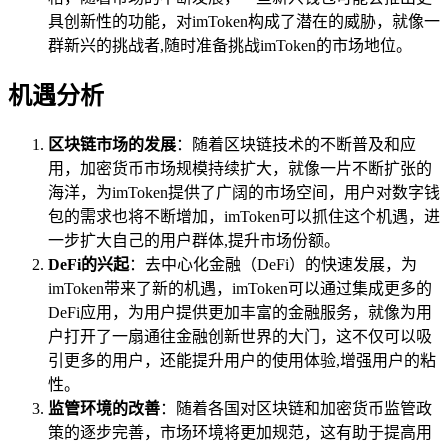
具创新性的功能，对imToken构成了潜在的威胁，就像一
群新兴的挑战者,随时准备挑战imToken的市场地位。
机遇分析
区块链市场的发展
：随着区块链技术的不断普及和应
用，加密货币市场规模持续扩大，就像一片不断扩张的
海洋，为imToken提供了广阔的市场空间，用户对数字钱
包的需求也将不断增加，imToken可以抓住这个机遇，进
一步扩大自己的用户群体,提升市场份额。
DeFi的兴起
：去中心化金融（DeFi）的快速发展，为
imToken带来了新的机遇，imToken可以通过集成更多的
DeFi应用，为用户提供更加丰富的金融服务，就像为用
户打开了一扇通往金融创新世界的大门，这不仅可以吸
引更多的用户，还能提升用户的使用体验,增强用户的粘
性。
监管环境的改善
：随着各国对区块链和加密货币监管政
策的逐步完善，市场环境将更加规范，这有助于提高用