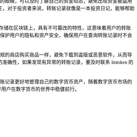
流向的眼睛，可以及时了解自己的资金动态，避免出现资金被盗用
正，对于投资者来说，转账记录就像是一本投资日记，能够帮助
基石般存储在区块链上，具有不可篡改的特性，这意味着用户的转账
术来保护用户的隐私和资产安全，确保用户在查询转账记录时不会
像选择正规的商店购买商品一样，避免下载到盗版或恶意软件，从而导
，如果发现有异常的转账记录，要及时联系 Imtoken 的
询转账记录更好地管理自己的数字货币资产，随着数字货币市场的
陪伴用户在数字货币的世界中稳健前行。