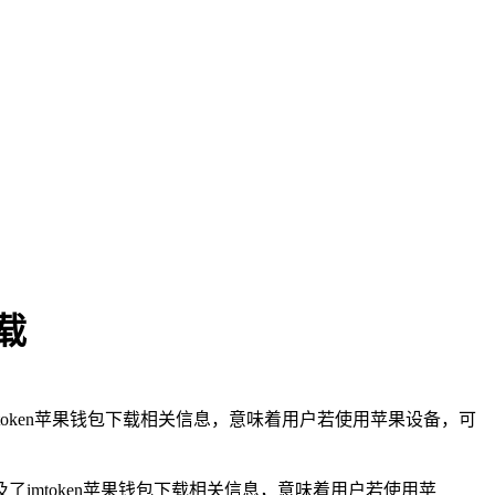
载
token苹果钱包下载相关信息，意味着用户若使用苹果设备，可
mtoken苹果钱包下载相关信息，意味着用户若使用苹