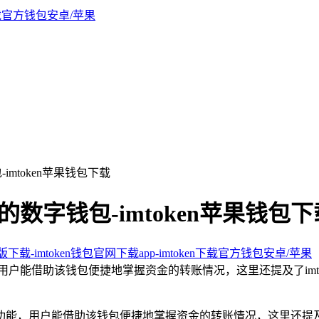
imtoken苹果钱包下载
的数字钱包-imtoken苹果钱包下
新版下载-imtoken钱包官网下载app-imtoken下载官方钱包安卓/苹果
，用户能借助该钱包便捷地掌握资金的转账情况，这里还提及了im
能，用户能借助该钱包便捷地掌握资金的转账情况，这里还提及了i