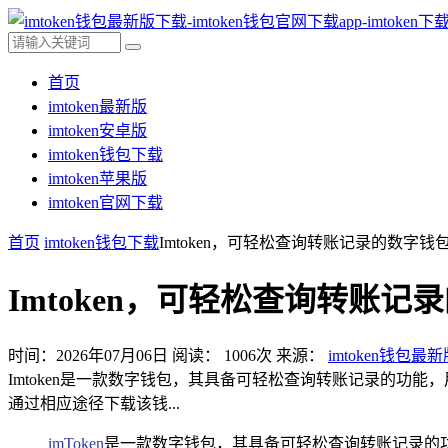
首页
imtoken最新版
imtoken安卓版
imtoken钱包下载
imtoken苹果版
imtoken官网下载
首页
imtoken钱包下载
Imtoken，可轻松查询转账记录的数字钱包-
Imtoken，可轻松查询转账记录
时间：2026年07月06日
阅读：
1006
次
来源：
imtoken钱包最
Imtoken是一款数字钱包，其具备可轻松查询转账记录的功能
通过相应途径下载该钱...
imToken
是一款数字钱包，其具备可轻松查询转账记录的功