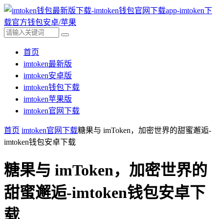
首页
imtoken最新版
imtoken安卓版
imtoken钱包下载
imtoken苹果版
imtoken官网下载
首页
imtoken官网下载
糖果与 imToken，加密世界的甜蜜邂逅-
imtoken钱包安卓下载
糖果与 imToken，加密世界的
甜蜜邂逅-imtoken钱包安卓下
载