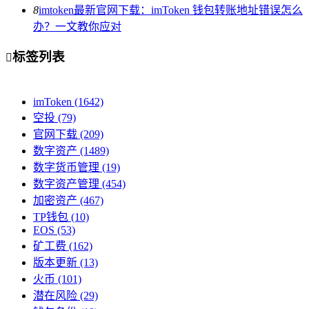
8
imtoken最新官网下载：imToken 钱包转账地址错误怎么
办？一文教你应对
标签列表

imToken
(1642)
空投
(79)
官网下载
(209)
数字资产
(1489)
数字货币管理
(19)
数字资产管理
(454)
加密资产
(467)
TP钱包
(10)
EOS
(53)
矿工费
(162)
版本更新
(13)
火币
(101)
潜在风险
(29)