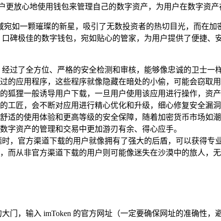
能让用户更放心地使用钱包来管理自己的数字资产，为用户在数字资
域宛如一颗璀璨的新星，吸引了无数投资者的热切目光，而在加
、口碑极佳的数字钱包，宛如贴心的管家，为用户提供了便捷、
。
，经过了全方位、严格的安全检测和审核，能够像忠诚的卫士一
过的应用程序，这些程序就像隐藏在暗处的小偷，可能会窃取用
如同狡猾的狐狸一般诱导用户下载，一旦用户使用该应用进行操作，资
不知疲倦的工匠，会不断对应用进行精心优化和升级，细心修复安全
适的使用体验和更高等级的安全保障，随着加密货币市场如潮水般
数字资产的管理和交易中更加游刃有余、得心应手。
遇到问题时，官方渠道下载的用户就像拥有了强大的后盾，可以获
，而从非官方渠道下载的用户则可能像迷失在沙漠中的旅人，无
门，输入 imToken 的官方网址（一定要确保网址的准确性