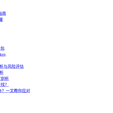
指南
醒
钱包
ken
度解析与风险评估
解析
度剖析
查找？
怎么办？一文教你应对