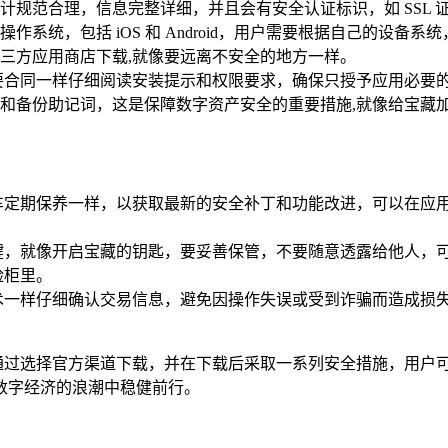
规范合理，信息完整详细，并且会有安全认证标识，如 SSL 
多种操作系统，包括 iOS 和 Android，用户需要根据自己的
三方应用商店下载,就像要远离不安全的地方一样。
阅读重要合同一样仔细阅读安装提示和权限要求，确保只授予应用
和备份助记词，这是保障数字资产安全的重要措施,就像给宝藏
像给汽车定期保养一样，以获取最新的安全补丁和功能改进，可以在
键，就像开启宝藏的钥匙，要妥善保管，不要随意透露给他人，
险柜里。
术一样仔细确认交易信息，避免因操作失误或受到诈骗而造成损
，通过选择官方渠道下载，并在下载后采取一系列安全措施，用户可以
数字经济的浪潮中稳健前行。