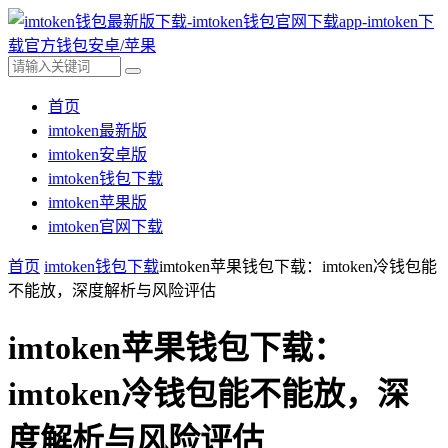
首页
imtoken最新版
imtoken安卓版
imtoken钱包下载
imtoken苹果版
imtoken官网下载
首页
imtoken钱包下载
imtoken苹果钱包下载：imtoken冷钱包能
不能放，深度解析与风险评估
imtoken苹果钱包下载：
imtoken冷钱包能不能放，深
度解析与风险评估