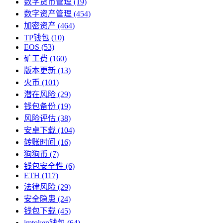
数字货币管理
(19)
数字资产管理
(454)
加密资产
(464)
TP钱包
(10)
EOS
(53)
矿工费
(160)
版本更新
(13)
火币
(101)
潜在风险
(29)
钱包备份
(19)
风险评估
(38)
安卓下载
(104)
转账时间
(16)
狗狗币
(7)
钱包安全性
(6)
ETH
(117)
法律风险
(29)
安全隐患
(24)
钱包下载
(45)
imtoken钱包
(64)