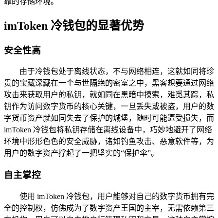
靠的存储环境。
imToken 冷钱包的显著优势
安全性高
由于冷钱包处于离线状态，不与网络相连，这就如同将珍
贵的宝藏深藏在一个与世隔绝的密室之中，黑客想要通过网络
攻击来获取用户的私钥，就如同在黑暗中摸索，难觅其踪，私
钥作为访问数字货币的核心关键，一旦丢失或被盗，用户的数
字货币资产就如同失去了保护的城堡，随时可能遭受损失，而
imToken 冷钱包将私钥存储在离线设备中，巧妙地避开了网络
环境中形形色色的安全威胁，诸如钓鱼攻击、恶意软件等，为
用户的数字资产撑起了一把坚实的“保护伞”。
自主掌控
使用 imToken 冷钱包，用户能够对自己的数字货币拥有完
全的控制权，仿佛成为了数字资产王国的主宰，无需依赖第三