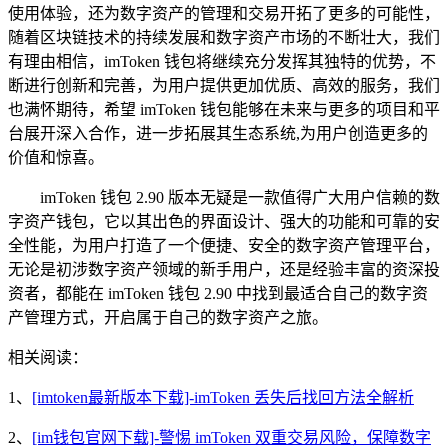
使用体验，还为数字资产的管理和交易开拓了更多的可能性，
随着区块链技术的持续发展和数字资产市场的不断壮大，我们
有理由相信，imToken 钱包将继续充分发挥其独特的优势，不
断进行创新和完善，为用户提供更加优质、高效的服务，我们
也满怀期待，希望 imToken 钱包能够在未来与更多的项目和平
台展开深入合作，进一步拓展其生态系统,为用户创造更多的
价值和惊喜。
imToken 钱包 2.90 版本无疑是一款值得广大用户信赖的数
字资产钱包，它以其出色的界面设计、强大的功能和可靠的安
全性能，为用户打造了一个便捷、安全的数字资产管理平台，
无论是初涉数字资产领域的新手用户，还是经验丰富的资深投
资者，都能在 imToken 钱包 2.90 中找到最适合自己的数字资
产管理方式，开启属于自己的数字资产之旅。
相关阅读：
1、
[imtoken最新版本下载]-imToken 丢失后找回方法全解析
2、
[im钱包官网下载]-警惕 imToken 双重交易风险，保障数字