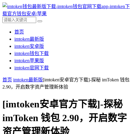
首页
imtoken最新版
imtoken安卓版
imtoken钱包下载
imtoken苹果版
imtoken官网下载
首页
imtoken最新版
[imtoken安卓官方下载]-探秘 imToken 钱包
2.90，开启数字资产管理新体验
[imtoken安卓官方下载]-探秘
imToken 钱包 2.90，开启数字
资产管理新体验