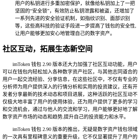
用户的私钥进行多重加密保护，就像给私钥加上了一把
坚固的“安全锁”，有效防止私钥泄露和被盗，还增加了
一系列先进的安全验证机制，如指纹识别、面部识别
等，这些高科技的验证手段进一步提高了钱包的安全性,
让用户能够更加安心地管理自己的数字资产。
社区互动，拓展生态新空间
imToken 钱包 2.90 版本还大力加强了社区互动功能，用户
可以在钱包内轻松加入各种数字资产社区，与其他志同道合的
用户一起交流经验、分享信息，在这些社区中，不仅有专业的
分析师为用户提供深入的行情分析和实用的投资建议，还有开
发者分享最新的技术动态和项目进展，这种活跃的社区互动不
仅极大地丰富了用户的使用体验，还为用户提供了更多的学习
和交流机会，通过与他人的交流和学习，用户能够更好地了解
数字资产市场的动态和趋势,提升自己的投资能力和水平。
imToken 钱包 2.90 版本的推出，无疑是数字资产钱包领域
的一次具有里程碑意义的重要升级，它不仅显著提升了用户的