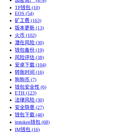
加密资产
(474)
TP钱包
(10)
EOS
(54)
矿工费
(163)
版本更新
(13)
火币
(102)
潜在风险
(30)
钱包备份
(19)
风险评估
(38)
安卓下载
(104)
转账时间
(16)
狗狗币
(7)
钱包安全性
(6)
ETH
(123)
法律风险
(30)
安全隐患
(27)
钱包下载
(46)
imtoken钱包
(68)
IM钱包
(16)