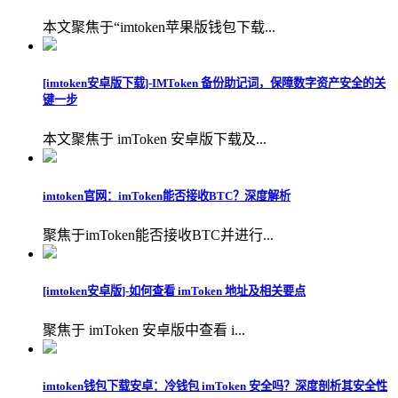
本文聚焦于“imtoken苹果版钱包下载...
[imtoken安卓版下载]-IMToken 备份助记词，保障数字资产安全的关
键一步
本文聚焦于 imToken 安卓版下载及...
imtoken官网：imToken能否接收BTC？深度解析
聚焦于imToken能否接收BTC并进行...
[imtoken安卓版]-如何查看 imToken 地址及相关要点
聚焦于 imToken 安卓版中查看 i...
imtoken钱包下载安卓：冷钱包 imToken 安全吗？深度剖析其安全性