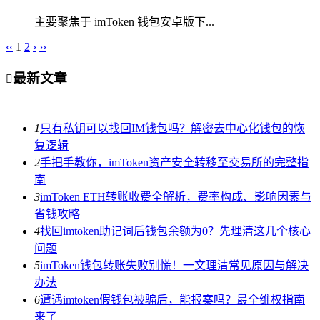
主要聚焦于 imToken 钱包安卓版下...
‹‹
1
2
›
››
最新文章

1
只有私钥可以找回IM钱包吗？解密去中心化钱包的恢
复逻辑
2
手把手教你，imToken资产安全转移至交易所的完整指
南
3
imToken ETH转账收费全解析，费率构成、影响因素与
省钱攻略
4
找回imtoken助记词后钱包余额为0？先理清这几个核心
问题
5
imToken钱包转账失败别慌！一文理清常见原因与解决
办法
6
遭遇imtoken假钱包被骗后，能报案吗？最全维权指南
来了