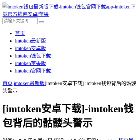
首页
imtoken最新版
imtoken安卓版
imtoken钱包下载
imtoken苹果版
imtoken官网下载
首页
imtoken最新版
[imtoken安卓下载]-imtoken钱包背后的骷髅
头警示
[imtoken安卓下载]-imtoken钱
包背后的骷髅头警示