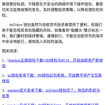
善保管好私钥，不随意在不安全的网络环境下操作钱包，要密
切关注监管政策的变化，及时调整投资策略，以降低潜在的风
险。
imToken 钱包虽然为加密货币投资者提供了便利，但我们
绝不能忽视其背后隐藏的风险，就像看到“骷髅头”警示标志一
样，我们要时刻保持警惕，谨慎前行，才能在加密货币的海洋
中安全地航行，避免陷入风险的漩涡。
相关阅读：
1、
[imtoken正版钱包下载]-IM钱包与BCH，开启加密资产新体
验
2、
im钱包安卓下载：IM钱包红包系统，开启数字资产交互新
体验
3、
imtoken官方安卓下载：imToken钱包空了，背后的危机与
反思