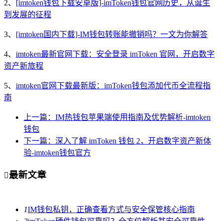
2、
[imtoken钱包下载安卓版]-imToken钱包官网历史，从诞生
到发展的征程
3、
[imtoken国内下载]-IM钱包转账能撤销吗？一文为你解答
4、
imtoken最新官网下载：安全登录 imToken 官网，开启数字
资产新旅程
5、
imtoken官网下载最新版：imToken钱包添加代币全流程指
南
上一篇：IM热钱包苹果端使用指南及优势解析-imtoken
钱包
下一篇：深入了解 imToken 钱包 2，开启数字资产新体
验-imtoken钱包官方
最新文章

1
IM钱包私钥，正确查看方式与安全保管核心指南