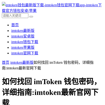
首页
imtoken最新版
imtoken安卓版
imtoken钱包下载
imtoken苹果版
imtoken官网下载
首页
imtoken最新版
如何找回 imToken 钱包密码，详细指
南:imtoken最新官网下载
如何找回 imToken 钱包密码，
详细指南:imtoken最新官网下
载