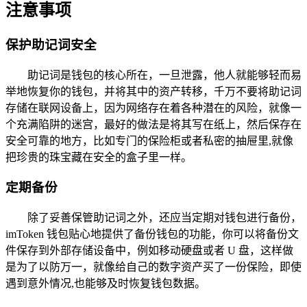
注意事项
保护助记词安全
助记词是钱包的核心所在，一旦泄露，他人就能够轻而易
举地恢复你的钱包，并将其中的资产转移，千万不要将助记词
存储在联网设备上，因为网络存在着各种潜在的风险，就像一
个充满陷阱的迷宫，最好的做法是将其写在纸上，然后保存在
安全可靠的地方，比如专门的保险柜或者私密的抽屉里,就像
把珍贵的珠宝藏在安全的盒子里一样。
定期备份
除了妥善保管助记词之外，还应当定期对钱包进行备份，
imToken 钱包贴心地提供了备份钱包的功能，你可以将备份文
件保存到外部存储设备中，例如移动硬盘或者 U 盘，这样做
是为了以防万一，就像给自己的数字资产买了一份保险，即使
遇到意外情况,也能够及时恢复钱包数据。