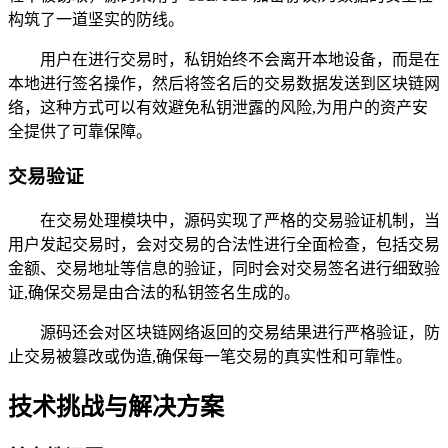
构筑了一道坚实的防线。
用户在进行交易时，私钥始终不会离开本地设备，而是在
本地进行签名操作，然后将签名后的交易数据发送到区块链网
络，这种方式可以有效避免私钥泄露的风险,为用户的资产安
全提供了可靠保障。
交易验证
在交易处理模块中，源码实现了严格的交易验证机制，当
用户发起交易时，会对交易的合法性进行全面检查，包括交易
金额、交易地址等信息的验证，同时会对交易签名进行细致验
证,确保交易是由合法的私钥签名生成的。
源码还会对区块链网络返回的交易结果进行严格验证，防
止交易被篡改或伪造,确保每一笔交易的真实性和可靠性。
技术挑战与解决方案