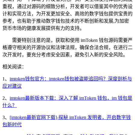
重视，通过对源码的细致分析，开发者可以借鉴其中的优秀设
计和实现方法，为开发更加安全、高效的数字钱包提供宝贵的
参考，也有助于推动数字钱包技术的不断创新和发展,为加密
货币市场的健康发展提供有力的支持。
需要特别注意的是，获取和使用 imToken 钱包源码需要严
格遵守相关的开源协议和法律法规，确保合法合规，在进行二
次开发时，要充分考虑安全因素，避免引入新的安全风险。
相关阅读：
1、
imtoken钱包官方：imtoken钱包被盗能追回吗？深度剖析与
应对建议
2、
imtoken最新版本下载：深入了解 imToken 钱包，im 钱包是
什么？
3、
[imtoken最新官网下载]-探秘 imToken 发明者，开启数字钱
包新时代