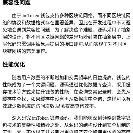
兼容性问题
由于 imToken 钱包支持多种区块链网络，而不同区块链网
络的协议和数据格式存在显著差异，因此在开发过程中不可避
免地会遇到兼容性问题，为了解决这个难题，源码采用了抽象
层的设计，将不同区块链网络的差异巧妙封装在抽象层中，上
层代码只需调用抽象层提供的接口即可,从而实现了对不同区
块链网络的完美兼容。
性能优化
随着用户数量的不断增加和交易频率的日益提高，钱包的
性能成为了一个关键问题，源码通过优化数据库查询、采用缓
存技术等方式来提升钱包的性能，在查询交易记录时，会先从
缓存中查找，如果缓存中没有再从数据库中查询，这样可以有
效减少数据库的访问次数,显著提高查询效率。
深入研究 imToken 钱包源码，我们能够深刻领略到数字钱
包技术的复杂性和精妙之处，从源码的结构设计到安全机制的
实现，无一不体现了开发者对用户资产安全和使用体验的高度