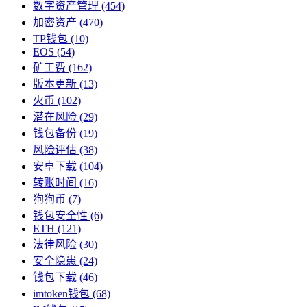
数字资产管理
(454)
加密资产
(470)
TP钱包
(10)
EOS
(54)
矿工费
(162)
版本更新
(13)
火币
(102)
潜在风险
(29)
钱包备份
(19)
风险评估
(38)
安卓下载
(104)
转账时间
(16)
狗狗币
(7)
钱包安全性
(6)
ETH
(121)
法律风险
(30)
安全隐患
(24)
钱包下载
(46)
imtoken钱包
(68)