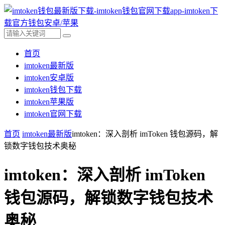
首页
imtoken最新版
imtoken安卓版
imtoken钱包下载
imtoken苹果版
imtoken官网下载
首页
imtoken最新版
imtoken：深入剖析 imToken 钱包源码，解
锁数字钱包技术奥秘
imtoken：深入剖析 imToken
钱包源码，解锁数字钱包技术
奥秘