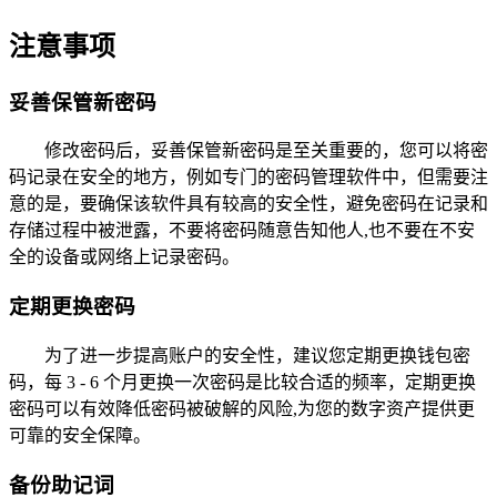
注意事项
妥善保管新密码
修改密码后，妥善保管新密码是至关重要的，您可以将密
码记录在安全的地方，例如专门的密码管理软件中，但需要注
意的是，要确保该软件具有较高的安全性，避免密码在记录和
存储过程中被泄露，不要将密码随意告知他人,也不要在不安
全的设备或网络上记录密码。
定期更换密码
为了进一步提高账户的安全性，建议您定期更换钱包密
码，每 3 - 6 个月更换一次密码是比较合适的频率，定期更换
密码可以有效降低密码被破解的风险,为您的数字资产提供更
可靠的安全保障。
备份助记词