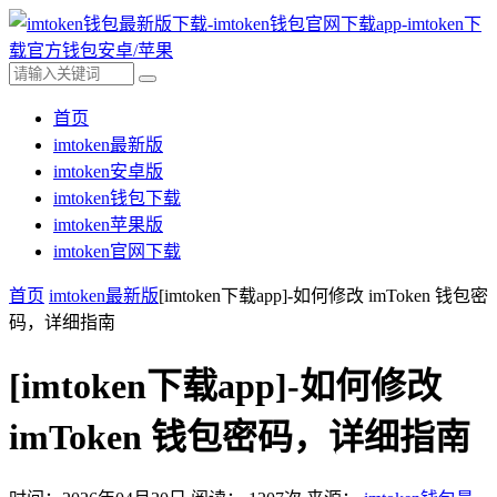
首页
imtoken最新版
imtoken安卓版
imtoken钱包下载
imtoken苹果版
imtoken官网下载
首页
imtoken最新版
[imtoken下载app]-如何修改 imToken 钱包密
码，详细指南
[imtoken下载app]-如何修改
imToken 钱包密码，详细指南