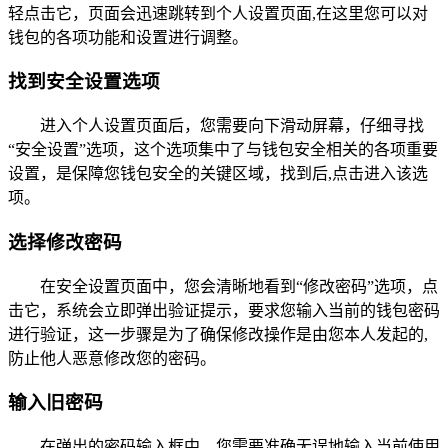
轻点击它，页面会迅速跳转到个人设置页面,在这里您可以对
钱包的各项功能和设置进行调整。
找到安全设置选项
进入个人设置页面后，您需要向下滑动屏幕，仔细寻找
“安全设置”选项，这个选项集中了与钱包安全相关的各项重要
设置，是保障您钱包安全的关键区域，找到后,点击进入该选
项。
选择修改密码
在安全设置页面中，您会清晰地看到“修改密码”选项，点
击它，系统会立即弹出验证提示，要求您输入当前的钱包密码
进行验证，这一步骤是为了确保修改操作是由您本人发起的,
防止他人恶意修改您的密码。
输入旧密码
在弹出的密码输入框中，您需要准确无误地输入当前使用