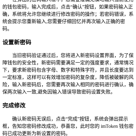
的钱包密码，输入完成后，点击“确认”按钮，如果密码输入正
确，系统将允许您继续进行修改密码的操作；若密码错误，系
统会提示您重新输入,您需要仔细回忆并再次输入正确的密
码。
设置新密码
当旧密码验证通过后，您将进入新密码设置界面，为了保
障钱包的安全性，新密码需要满足一定的强度要求，通常情况
下，要求新密码包含字母、数字和特殊字符，并且长度要达到
一定标准，这样可以有效增加密码的复杂度，降低被破解的风
险，输入新密码后，您需要再次输入相同的密码进行确认，确
保两次输入一致,避免因输入错误导致密码设置失败。
完成修改
确认新密码无误后，点击“完成”按钮，系统会弹出提示
框，告知您密码修改成功，恭喜您，此时您的 imToken 钱包密
码已成功更新为新设置的密码。