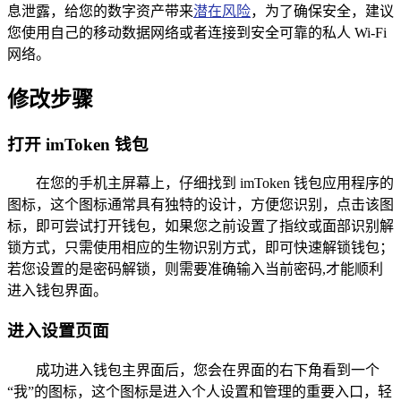
息泄露，给您的数字资产带来
潜在风险
，为了确保安全，建议
您使用自己的移动数据网络或者连接到安全可靠的私人 Wi-Fi
网络。
修改步骤
打开 imToken 钱包
在您的手机主屏幕上，仔细找到 imToken 钱包应用程序的
图标，这个图标通常具有独特的设计，方便您识别，点击该图
标，即可尝试打开钱包，如果您之前设置了指纹或面部识别解
锁方式，只需使用相应的生物识别方式，即可快速解锁钱包；
若您设置的是密码解锁，则需要准确输入当前密码,才能顺利
进入钱包界面。
进入设置页面
成功进入钱包主界面后，您会在界面的右下角看到一个
“我”的图标，这个图标是进入个人设置和管理的重要入口，轻