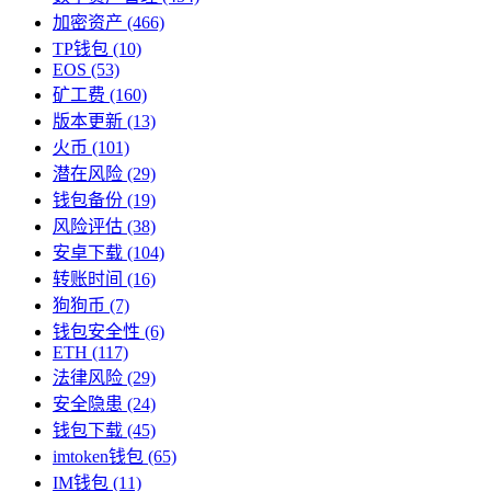
加密资产
(466)
TP钱包
(10)
EOS
(53)
矿工费
(160)
版本更新
(13)
火币
(101)
潜在风险
(29)
钱包备份
(19)
风险评估
(38)
安卓下载
(104)
转账时间
(16)
狗狗币
(7)
钱包安全性
(6)
ETH
(117)
法律风险
(29)
安全隐患
(24)
钱包下载
(45)
imtoken钱包
(65)
IM钱包
(11)