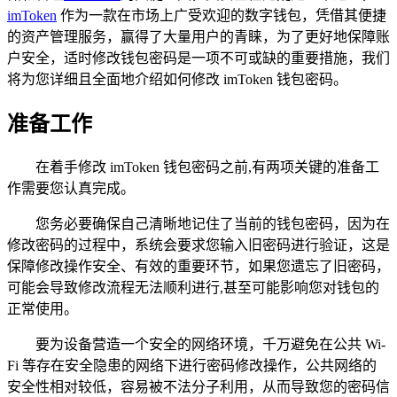
imToken
作为一款在市场上广受欢迎的数字钱包，凭借其便捷
的资产管理服务，赢得了大量用户的青睐，为了更好地保障账
户安全，适时修改钱包密码是一项不可或缺的重要措施，我们
将为您详细且全面地介绍如何修改 imToken 钱包密码。
准备工作
在着手修改 imToken 钱包密码之前,有两项关键的准备工
作需要您认真完成。
您务必要确保自己清晰地记住了当前的钱包密码，因为在
修改密码的过程中，系统会要求您输入旧密码进行验证，这是
保障修改操作安全、有效的重要环节，如果您遗忘了旧密码，
可能会导致修改流程无法顺利进行,甚至可能影响您对钱包的
正常使用。
要为设备营造一个安全的网络环境，千万避免在公共 Wi-
Fi 等存在安全隐患的网络下进行密码修改操作，公共网络的
安全性相对较低，容易被不法分子利用，从而导致您的密码信