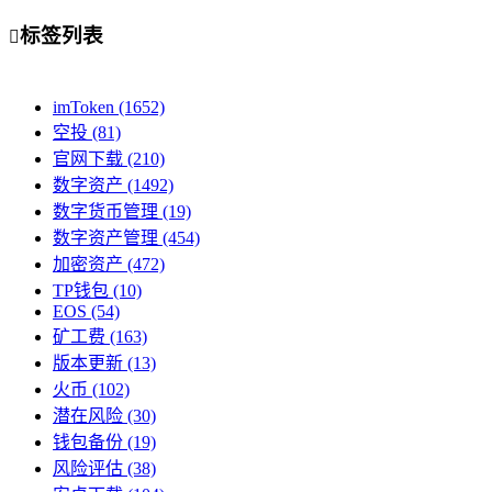
标签列表

imToken
(1652)
空投
(81)
官网下载
(210)
数字资产
(1492)
数字货币管理
(19)
数字资产管理
(454)
加密资产
(472)
TP钱包
(10)
EOS
(54)
矿工费
(163)
版本更新
(13)
火币
(102)
潜在风险
(30)
钱包备份
(19)
风险评估
(38)