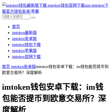
首页
imtoken最新版
imtoken安卓版
imtoken钱包下载
imtoken苹果版
imtoken官网下载
首页
imtoken安卓版
imtoken钱包安卓下载：im钱包能否提币到
欧意交易所？深度解析
imtoken钱包安卓下载：im钱
包能否提币到欧意交易所？深
度解析