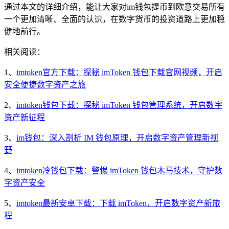
通过本文的详细介绍，能让大家对im钱包提币到欧意交易所有
一个更加清晰、全面的认识，在数字货币的投资道路上更加稳
健地前行。
相关阅读：
1、
imtoken官方下载：探秘 imToken 钱包下载官网视频，开启
安全便捷数字资产之旅
2、
imtoken钱包下载：探秘 imToken 钱包管理系统，开启数字
资产新征程
3、
im钱包：深入剖析 IM 钱包原理，开启数字资产管理新视
野
4、
imtoken冷钱包下载：警惕 imToken 钱包木马技术，守护数
字资产安全
5、
imtoken最新安卓下载：下载 imToken，开启数字资产新旅
程