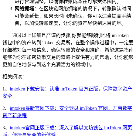
进行合理调整，以确保转账成本在可承受范围内。
网络拥堵
：在区块链网络拥堵的情况下，转账确认时间
可能会延长，如果长时间未确认，你可以适当提高手续
费，以加快转账速度，让你的资产尽快到达目的地。
通过以上详细且严谨的步骤,你就能够顺利地将 imToken
钱包中的资产转到 Token 交易所，在整个操作过程中，一定要
仔细核对每一项信息，确保转账的安全和准确，希望这篇指南
能够为你在加密货币交易的道路上提供有力的帮助，让你能够
更加自信地参与到这个充满活力的领域中。
相关阅读：
1、
imtoken下载安装：认准 imToken 官方正版，保障数字资产
安全
2、
imtoken最新官网下载：安全登录 imToken 官网，开启数字
资产新旅程
3、
imtoken官网正版下载：深入了解以太坊钱包 imToken 网页
版，便捷与安全的新体验