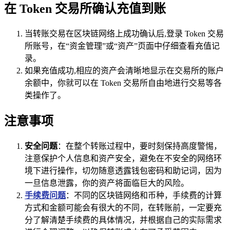
在 Token 交易所确认充值到账
当转账交易在区块链网络上成功确认后,登录 Token 交易
所账号，在“资金管理”或“资产”页面中仔细查看充值记
录。
如果充值成功,相应的资产会清晰地显示在交易所的账户
余额中，你就可以在 Token 交易所自由地进行交易等各
类操作了。
注意事项
安全问题
：在整个转账过程中，要时刻保持高度警惕，
注意保护个人信息和资产安全，避免在不安全的网络环
境下进行操作，切勿随意透露钱包密码和助记词，因为
一旦信息泄露，你的资产将面临巨大的风险。
手续费问题
：不同的区块链网络和币种，手续费的计算
方式和金额可能会有很大的不同，在转账前，一定要充
分了解清楚手续费的具体情况，并根据自己的实际需求