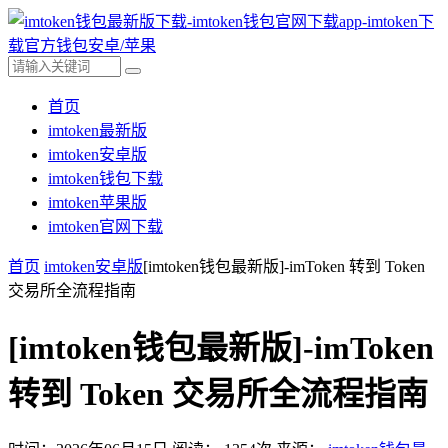
首页
imtoken最新版
imtoken安卓版
imtoken钱包下载
imtoken苹果版
imtoken官网下载
首页
imtoken安卓版
[imtoken钱包最新版]-imToken 转到 Token
交易所全流程指南
[imtoken钱包最新版]-imToken
转到 Token 交易所全流程指南