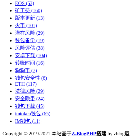
EOS
(53)
矿工费
(160)
版本更新
(13)
火币
(101)
潜在风险
(29)
钱包备份
(19)
风险评估
(38)
安卓下载
(104)
转账时间
(16)
狗狗币
(7)
钱包安全性
(6)
ETH
(117)
法律风险
(29)
安全隐患
(24)
钱包下载
(45)
imtoken钱包
(65)
IM钱包
(11)
Copyright © 2019-2021 本站基于
Z-BlogPHP
搭建
by zblog屋