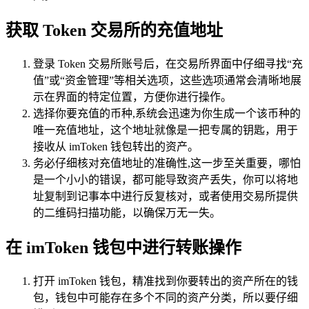
获取 Token 交易所的充值地址
登录 Token 交易所账号后，在交易所界面中仔细寻找“充
值”或“资金管理”等相关选项，这些选项通常会清晰地展
示在界面的特定位置，方便你进行操作。
选择你要充值的币种,系统会迅速为你生成一个该币种的
唯一充值地址，这个地址就像是一把专属的钥匙，用于
接收从 imToken 钱包转出的资产。
务必仔细核对充值地址的准确性,这一步至关重要，哪怕
是一个小小的错误，都可能导致资产丢失，你可以将地
址复制到记事本中进行反复核对，或者使用交易所提供
的二维码扫描功能，以确保万无一失。
在 imToken 钱包中进行转账操作
打开 imToken 钱包，精准找到你要转出的资产所在的钱
包，钱包中可能存在多个不同的资产分类，所以要仔细