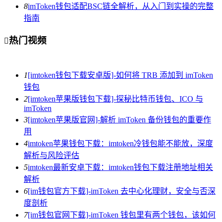
8
imToken钱包适配BSC链全解析，从入门到实操的完整
指南
热门视频

1
[imtoken钱包下载安卓版]-如何将 TRB 添加到 imToken
钱包
2
[imtoken苹果版钱包下载]-探秘比特币钱包、ICO 与
imToken
3
[imtoken苹果版官网]-解析 imToken 备份钱包的重要作
用
4
imtoken苹果钱包下载：imtoken冷钱包能不能放，深度
解析与风险评估
5
imtoken最新安卓下载：imtoken钱包下载注册地址相关
解析
6
[im钱包官方下载]-imToken 去中心化理财，安全与否深
度剖析
7
[im钱包官网下载]-imToken 钱包里有两个钱包，该如何