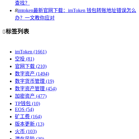
查找？
8
imtoken最新官网下载：imToken 钱包转账地址错误怎么
办？一文教你应对
标签列表

imToken
(1661)
空投
(81)
官网下载
(210)
数字资产
(1494)
数字货币管理
(19)
数字资产管理
(454)
加密资产
(477)
TP钱包
(10)
EOS
(54)
矿工费
(164)
版本更新
(13)
火币
(103)
潜在风险
(30)