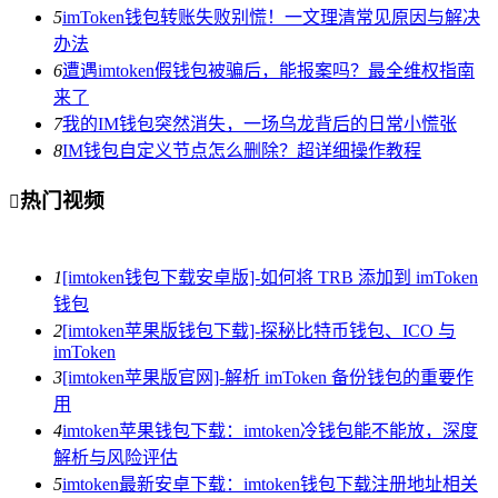
5
imToken钱包转账失败别慌！一文理清常见原因与解决
办法
6
遭遇imtoken假钱包被骗后，能报案吗？最全维权指南
来了
7
我的IM钱包突然消失，一场乌龙背后的日常小慌张
8
IM钱包自定义节点怎么删除？超详细操作教程
热门视频

1
[imtoken钱包下载安卓版]-如何将 TRB 添加到 imToken
钱包
2
[imtoken苹果版钱包下载]-探秘比特币钱包、ICO 与
imToken
3
[imtoken苹果版官网]-解析 imToken 备份钱包的重要作
用
4
imtoken苹果钱包下载：imtoken冷钱包能不能放，深度
解析与风险评估
5
imtoken最新安卓下载：imtoken钱包下载注册地址相关