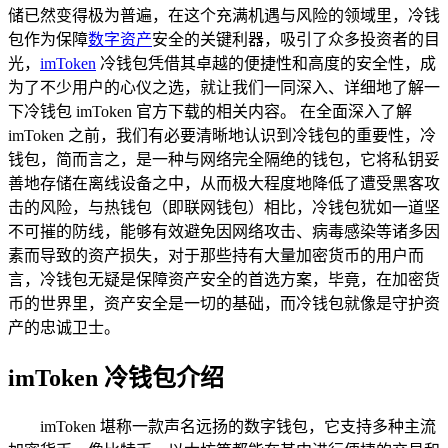
储已然变得极为普遍，在这个充满机遇与风险的领域里，冷钱
包作为保障
数字资产
安全的关键利器，吸引了众多投资者的目
光，
imToken
冷钱包凭借其卓越的便捷性和高度的安全性，成
为了不少用户的心仪之选，就让我们一同深入、详细地了解一
下冷钱包 imToken 官方下载的相关内容。 在全面深入了解
imToken 之前，我们有必要清晰地认识到冷钱包的重要性，冷
钱包，简而言之，是一种与网络完全隔绝的钱包，它将私钥妥
善地存储在离线设备之中，从而极大程度地降低了遭受黑客攻
击的风险，与热钱包（即联网钱包）相比，冷钱包犹如一道坚
不可摧的防线，能够有效避免因网络攻击、病毒感染等诸多因
素而导致的资产损失，对于那些持有大量加密货币的用户而
言，冷钱包无疑是保障资产安全的首选方案，毕竟，在加密货
币的世界里，资产安全是一切的基础，而冷钱包就像是守护资
产的忠诚卫士。
imToken 冷钱包介绍
imToken 堪称一款声名远扬的数字钱包，它支持多种主流