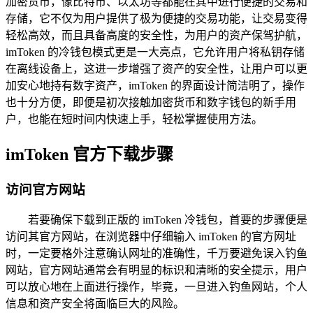
加密货币，像比特币、以太坊等都能在其中进行便捷的交易和
存储，它不仅为用户提供了极为便捷的交易功能，让交易变得
轻松高效，而且具备高度的安全性，为用户的资产保驾护航，
imToken 的冷钱包模式更是一大亮点，它允许用户将私钥存储
在离线设备上，这进一步增强了资产的安全性，让用户可以更
加安心地持有数字资产，imToken 的界面设计简洁明了，操作
也十分方便，即便是初次接触加密货币和数字钱包的新手用
户，也能在短时间内快速上手，轻松掌握使用方法。
imToken 官方下载步骤
访问官方网站
若要确保下载到正版的 imToken 冷钱包，首要的步骤便是
访问其官方网站，在浏览器中仔细输入 imToken 的官方网址
时，一定要格外注意确认网址的准确性，千万要避免误入钓鱼
网站，官方网站通常会有明显的标识和清晰的安全提示，用户
可以放心地在上面进行操作，毕竟，一旦进入钓鱼网站，个人
信息和资产安全将面临巨大的风险。