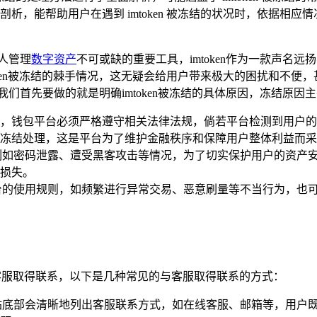
能帮助用户在遇到 imtoken 被冻结的状况时，依据相应情况采
人管理
数字资产
不可或缺的重要工具，imtoken作为一款声
ken被冻结的棘手情况，这无疑会给用户带来极大的困扰和不便
们首先要做的就是明确imtoken被冻结的具体原因，冻结原因
，钱包平台必须严格遵守相关法律法规，倘若平台检测到用户的
冻结处理，这是平台为了维护金融秩序和保障用户整体利益而采
险，例如密码泄露、遭受黑客攻击等情况，为了切实保护用户的资
损失。
了平台的使用规则，如频繁进行异常交易、恶意刷量等不当行为，
en官方客服取得联系，以下是几种常见的与客服取得联系的方式：
在网站底部会清晰地列出客服联系方式，如在线客服、邮箱等，用