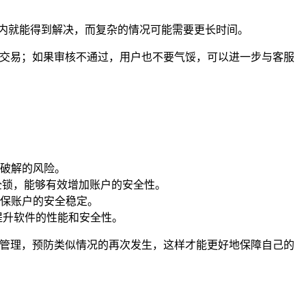
内就能得到解决，而复杂的情况可能需要更长时间。
进行交易；如果审核不通过，用户也不要气馁，可以进一步与客服
破解的风险。
安全锁，能够有效增加账户的安全性。
保账户的安全稳定。
，提升软件的性能和安全性。
安全管理，预防类似情况的再次发生，这样才能更好地保障自己的