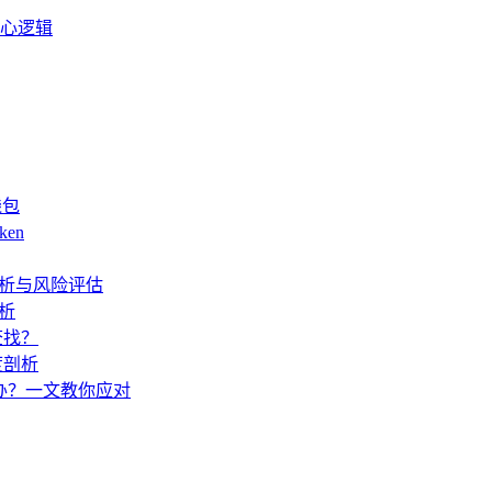
核心逻辑
钱包
ken
度解析与风险评估
解析
查找？
度剖析
怎么办？一文教你应对