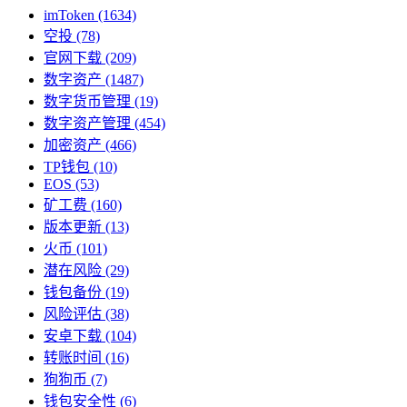
imToken
(1634)
空投
(78)
官网下载
(209)
数字资产
(1487)
数字货币管理
(19)
数字资产管理
(454)
加密资产
(466)
TP钱包
(10)
EOS
(53)
矿工费
(160)
版本更新
(13)
火币
(101)
潜在风险
(29)
钱包备份
(19)
风险评估
(38)
安卓下载
(104)
转账时间
(16)
狗狗币
(7)
钱包安全性
(6)