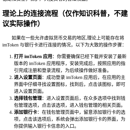
理论上的连接流程（仅作知识科普，不建
议实际操作）
如果在一些允许虚拟货币交易的地区,理论上可能存在将
imToken 与银行卡进行连接的情况，以下为大致的操作步骤：
打开 imToken 应用
：你需要确保已经下载并安装了最新
版本的 imToken 应用程序，安装完成后，按照应用的指
引完成注册和登录流程，为后续操作做好准备。
进入设置页面
：成功登录 imToken 应用后，在应用的主
界面中仔细寻找设置图标，找到后，点击该图标，即可
进入设置页面。
选择钱包管理
：进入设置页面后，在众多选项中找到钱
包管理选项，点击该选项，进入钱包管理的相关页面。
添加银行卡
：在钱包管理页面中，留意添加银行卡的选
项，点击该选项后，系统会弹出添加银行卡的界面，为
你提供输入银行卡信息的入口。