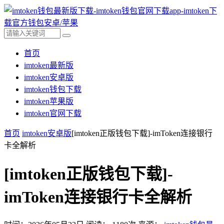
首页
imtoken最新版
imtoken安卓版
imtoken钱包下载
imtoken苹果版
imtoken官网下载
首页
imtoken安卓版
[imtoken正版钱包下载]-imToken连接银行
卡全解析
[imtoken正版钱包下载]-
imToken连接银行卡全解析