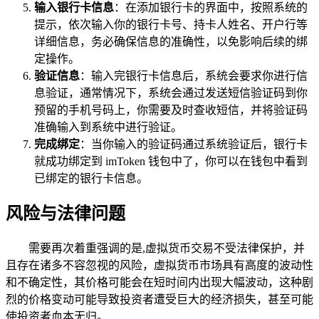
输入银行卡信息
：在添加银行卡的界面中，按照系统的
提示，依次输入你的银行卡号、持卡人姓名、开户行等
详细信息，务必确保信息的准确性，以免影响后续的绑
定操作。
验证信息
：输入完银行卡信息后，系统会要求你进行信
息验证，通常情况下，系统会通过发送短信验证码到你
预留的手机号码上，你需要及时查收短信，并将验证码
准确输入到系统中进行验证。
完成绑定
：当你输入的验证码通过系统验证后，银行卡
就成功绑定到 imToken 钱包中了，你可以在钱包中看到
已绑定的银行卡信息。
风险与法律问题
需要再次着重强调的是,虚拟货币交易不受法律保护，并
且存在诸多不容忽视的风险，虚拟货币市场具有高度的波动性
和不确定性，其价格可能会在短时间内出现大幅波动，这种剧
烈的价格变动可能导致投资者遭受巨大的经济损失，甚至可能
使投资者血本无归。