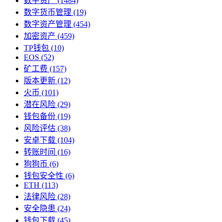
数字资产
(1484)
数字货币管理
(19)
数字资产管理
(454)
加密资产
(459)
TP钱包
(10)
EOS
(52)
矿工费
(157)
版本更新
(12)
火币
(101)
潜在风险
(29)
钱包备份
(19)
风险评估
(38)
安卓下载
(104)
转账时间
(16)
狗狗币
(6)
钱包安全性
(6)
ETH
(113)
法律风险
(28)
安全隐患
(24)
钱包下载
(45)