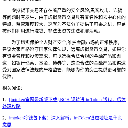
虚拟货币交易还存在着严重的安全风险,黑客攻击、诈骗
等问题时有发生，由于虚拟货币交易具有匿名性和去中心化的
特点，监管难度较大，这就为不法分子提供了可乘之机，容易
被他们利用进行洗钱、非法集资等违法犯罪活动。
为了切实保护个人财产安全,维护金融市场的正常秩序，
建议大家严格遵守国家法律法规，远离虚拟货币交易，如果你
有资金管理和投资需求，可以选择合法合规的金融产品和渠
道，如银行储蓄、基金、债券等，这些合法的金融产品和渠道
受到国家法律法规的严格监管，能够为你的资金提供更可靠的
保障。
相关阅读：
1、
[imtoken官网最新版下载]-BCH 误转进 imToken 钱包，后续
处理攻略
2、
imtoken冷钱包下载：深入解析，imToken钱包地址是什么
意思