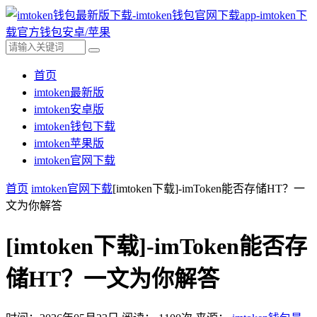
首页
imtoken最新版
imtoken安卓版
imtoken钱包下载
imtoken苹果版
imtoken官网下载
首页
imtoken官网下载
[imtoken下载]-imToken能否存储HT？一
文为你解答
[imtoken下载]-imToken能否存
储HT？一文为你解答