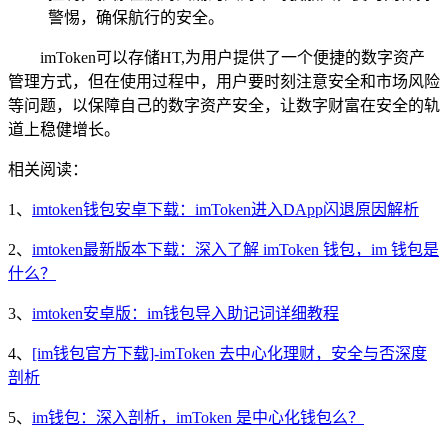
警惕，确保航行的安全。
imToken可以存储HT,为用户提供了一个便捷的数字资产
管理方式，但在使用过程中，用户要时刻注意安全和市场风险
等问题，以保障自己的数字资产安全，让数字财富在安全的轨
道上稳健增长。
相关阅读：
1、
imtoken钱包安卓下载：imToken进入DApp闪退原因解析
2、
imtoken最新版本下载：深入了解 imToken 钱包，im 钱包是
什么？
3、
imtoken安卓版：im钱包导入助记词详细教程
4、
[im钱包官方下载]-imToken 去中心化理财，安全与否深度
剖析
5、
im钱包：深入剖析，imToken 是中心化钱包么？