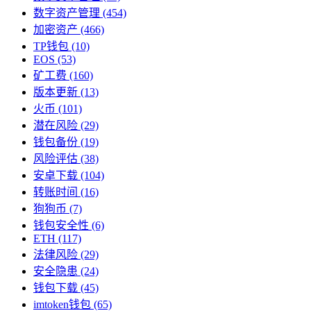
数字资产管理
(454)
加密资产
(466)
TP钱包
(10)
EOS
(53)
矿工费
(160)
版本更新
(13)
火币
(101)
潜在风险
(29)
钱包备份
(19)
风险评估
(38)
安卓下载
(104)
转账时间
(16)
狗狗币
(7)
钱包安全性
(6)
ETH
(117)
法律风险
(29)
安全隐患
(24)
钱包下载
(45)
imtoken钱包
(65)