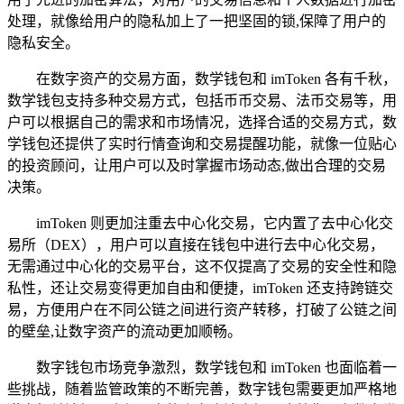
处理，就像给用户的隐私加上了一把坚固的锁,保障了用户的
隐私安全。
在数字资产的交易方面，数学钱包和 imToken 各有千秋，
数学钱包支持多种交易方式，包括币币交易、法币交易等，用
户可以根据自己的需求和市场情况，选择合适的交易方式，数
学钱包还提供了实时行情查询和交易提醒功能，就像一位贴心
的投资顾问，让用户可以及时掌握市场动态,做出合理的交易
决策。
imToken 则更加注重去中心化交易，它内置了去中心化交
易所（DEX），用户可以直接在钱包中进行去中心化交易，
无需通过中心化的交易平台，这不仅提高了交易的安全性和隐
私性，还让交易变得更加自由和便捷，imToken 还支持跨链交
易，方便用户在不同公链之间进行资产转移，打破了公链之间
的壁垒,让数字资产的流动更加顺畅。
数字钱包市场竞争激烈，数学钱包和 imToken 也面临着一
些挑战，随着监管政策的不断完善，数字钱包需要更加严格地