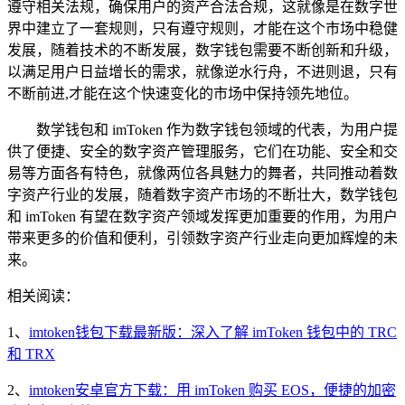
遵守相关法规，确保用户的资产合法合规，这就像是在数字世
界中建立了一套规则，只有遵守规则，才能在这个市场中稳健
发展，随着技术的不断发展，数字钱包需要不断创新和升级，
以满足用户日益增长的需求，就像逆水行舟，不进则退，只有
不断前进,才能在这个快速变化的市场中保持领先地位。
数学钱包和 imToken 作为数字钱包领域的代表，为用户提
供了便捷、安全的数字资产管理服务，它们在功能、安全和交
易等方面各有特色，就像两位各具魅力的舞者，共同推动着数
字资产行业的发展，随着数字资产市场的不断壮大，数学钱包
和 imToken 有望在数字资产领域发挥更加重要的作用，为用户
带来更多的价值和便利，引领数字资产行业走向更加辉煌的未
来。
相关阅读：
1、
imtoken钱包下载最新版：深入了解 imToken 钱包中的 TRC
和 TRX
2、
imtoken安卓官方下载：用 imToken 购买 EOS，便捷的加密