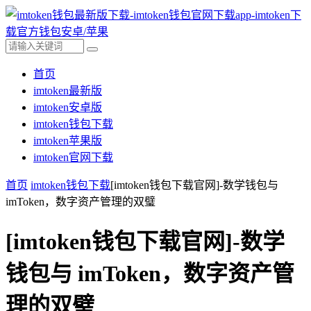
首页
imtoken最新版
imtoken安卓版
imtoken钱包下载
imtoken苹果版
imtoken官网下载
首页
imtoken钱包下载
[imtoken钱包下载官网]-数学钱包与
imToken，数字资产管理的双璧
[imtoken钱包下载官网]-数学
钱包与 imToken，数字资产管
理的双璧