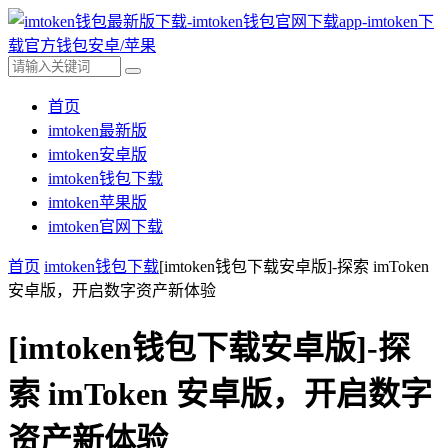
首页
imtoken最新版
imtoken安卓版
imtoken钱包下载
imtoken苹果版
imtoken官网下载
首页
imtoken钱包下载
[imtoken钱包下载安卓版]-探索 imToken
安卓版，开启数字资产新体验
[imtoken钱包下载安卓版]-探
索 imToken 安卓版，开启数字
资产新体验