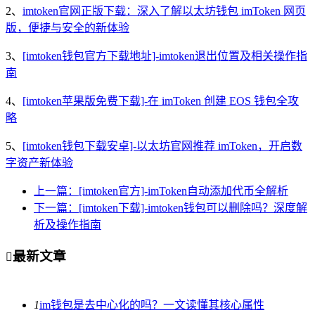
2、
imtoken官网正版下载：深入了解以太坊钱包 imToken 网页
版，便捷与安全的新体验
3、
[imtoken钱包官方下载地址]-imtoken退出位置及相关操作指
南
4、
[imtoken苹果版免费下载]-在 imToken 创建 EOS 钱包全攻
略
5、
[imtoken钱包下载安卓]-以太坊官网推荐 imToken，开启数
字资产新体验
上一篇：[imtoken官方]-imToken自动添加代币全解析
下一篇：[imtoken下载]-imtoken钱包可以删除吗？深度解
析及操作指南
最新文章

1
im钱包是去中心化的吗？一文读懂其核心属性