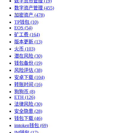
数字货币管理
(19)
数字资产管理
(455)
加密资产
(478)
TP钱包
(10)
EOS
(54)
矿工费
(164)
版本更新
(13)
火币
(103)
潜在风险
(30)
钱包备份
(19)
风险评估
(38)
安卓下载
(104)
转账时间
(16)
狗狗币
(8)
ETH
(126)
法律风险
(30)
安全隐患
(28)
钱包下载
(46)
imtoken钱包
(69)
IM钱包
(17)