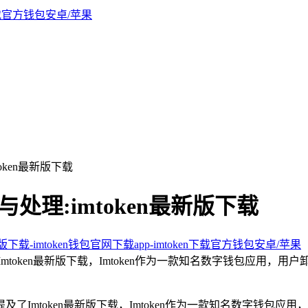
oken最新版下载
与处理:imtoken最新版下载
新版下载-imtoken钱包官网下载app-imtoken下载官方钱包安卓/苹果
Imtoken最新版下载，Imtoken作为一款知名数字钱包应用
及了Imtoken最新版下载，Imtoken作为一款知名数字钱包