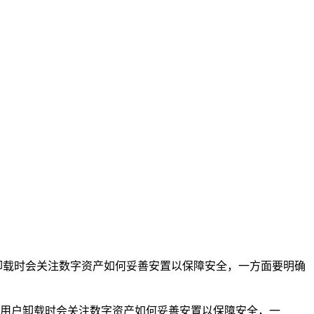
，用户卸载时会关注数字资产如何妥善安置以保障安全，一方面要明确
应用，用户卸载时会关注数字资产如何妥善安置以保障安全，一