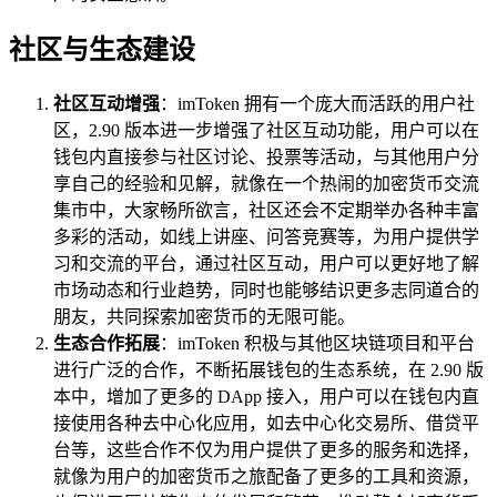
社区与生态建设
社区互动增强
：imToken 拥有一个庞大而活跃的用户社
区，2.90 版本进一步增强了社区互动功能，用户可以在
钱包内直接参与社区讨论、投票等活动，与其他用户分
享自己的经验和见解，就像在一个热闹的加密货币交流
集市中，大家畅所欲言，社区还会不定期举办各种丰富
多彩的活动，如线上讲座、问答竞赛等，为用户提供学
习和交流的平台，通过社区互动，用户可以更好地了解
市场动态和行业趋势，同时也能够结识更多志同道合的
朋友，共同探索加密货币的无限可能。
生态合作拓展
：imToken 积极与其他区块链项目和平台
进行广泛的合作，不断拓展钱包的生态系统，在 2.90 版
本中，增加了更多的 DApp 接入，用户可以在钱包内直
接使用各种去中心化应用，如去中心化交易所、借贷平
台等，这些合作不仅为用户提供了更多的服务和选择，
就像为用户的加密货币之旅配备了更多的工具和资源，