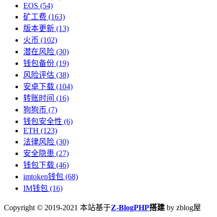
EOS
(54)
矿工费
(163)
版本更新
(13)
火币
(102)
潜在风险
(30)
钱包备份
(19)
风险评估
(38)
安卓下载
(104)
转账时间
(16)
狗狗币
(7)
钱包安全性
(6)
ETH
(123)
法律风险
(30)
安全隐患
(27)
钱包下载
(46)
imtoken钱包
(68)
IM钱包
(16)
Copyright © 2019-2021 本站基于
Z-BlogPHP
搭建
by zblog屋