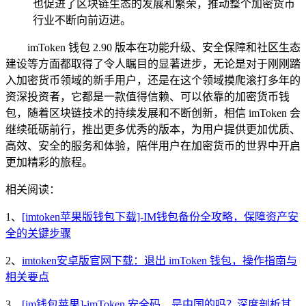
也促进了区块链生态的发展和繁荣，推动整个加密货币
行业不断向前迈进。
imToken 钱包 2.90 版本在功能升级、安全保障和社区生态
建设等方面都取得了令人瞩目的显著进步，无论是对于刚刚踏
入加密货币领域的新手用户，还是在这个领域摸爬滚打多年的
资深投资者，它都是一款值得信赖、可以依靠的加密货币钱
包，随着区块链技术的持续发展和不断创新，相信 imToken 会
继续砥砺前行，推出更多优秀的版本，为用户提供更加优质、
高效、安全的服务和体验，陪伴用户在加密货币的世界中开启
更加精彩的旅程。
相关阅读：
1、
[imtoken苹果版钱包下载]-IM钱包备份全攻略，保障资产安
全的关键步骤
2、
imtoken安卓版官网下载：退出 imToken 钱包，操作指南与
相关要点
3、
[im钱包苹果]-imToken 安全码，是中国的吗？深度剖析其