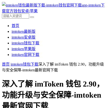
首页
imtoken最新版
imtoken安卓版
imtoken钱包下载
imtoken苹果版
imtoken官网下载
首页
imtoken钱包下载
深入了解 imToken 钱包 2.90，功能升级
与安全保障-imtoken最新官网下载
深入了解 imToken 钱包 2.90，
功能升级与安全保障-imtoken
最新官网下载