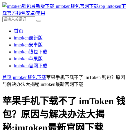
首页
imtoken最新版
imtoken安卓版
imtoken钱包下载
imtoken苹果版
imtoken官网下载
首页
imtoken钱包下载
苹果手机下载不了 imToken 钱包？原因
与解决办法大揭秘:imtoken最新官网下载
苹果手机下载不了 imToken 钱
包？原因与解决办法大揭
秘:imtoken最新官网下载