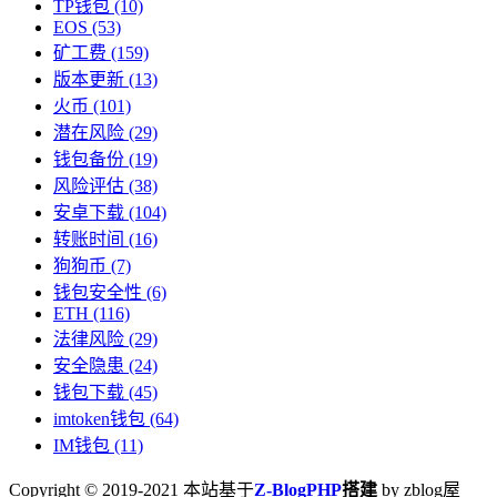
TP钱包
(10)
EOS
(53)
矿工费
(159)
版本更新
(13)
火币
(101)
潜在风险
(29)
钱包备份
(19)
风险评估
(38)
安卓下载
(104)
转账时间
(16)
狗狗币
(7)
钱包安全性
(6)
ETH
(116)
法律风险
(29)
安全隐患
(24)
钱包下载
(45)
imtoken钱包
(64)
IM钱包
(11)
Copyright © 2019-2021 本站基于
Z-BlogPHP
搭建
by zblog屋