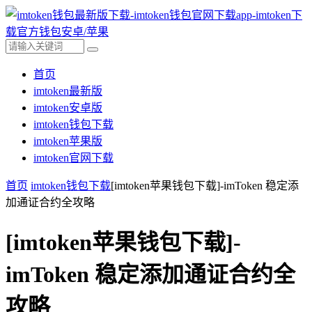
首页
imtoken最新版
imtoken安卓版
imtoken钱包下载
imtoken苹果版
imtoken官网下载
首页
imtoken钱包下载
[imtoken苹果钱包下载]-imToken 稳定添
加通证合约全攻略
[imtoken苹果钱包下载]-
imToken 稳定添加通证合约全
攻略