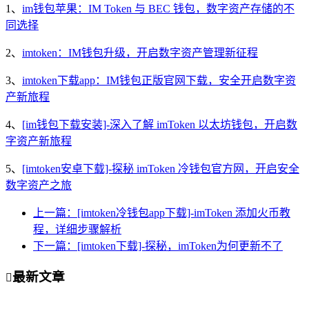
1、
im钱包苹果：IM Token 与 BEC 钱包，数字资产存储的不
同选择
2、
imtoken：IM钱包升级，开启数字资产管理新征程
3、
imtoken下载app：IM钱包正版官网下载，安全开启数字资
产新旅程
4、
[im钱包下载安装]-深入了解 imToken 以太坊钱包，开启数
字资产新旅程
5、
[imtoken安卓下载]-探秘 imToken 冷钱包官方网，开启安全
数字资产之旅
上一篇：[imtoken冷钱包app下载]-imToken 添加火币教
程，详细步骤解析
下一篇：[imtoken下载]-探秘，imToken为何更新不了
最新文章
