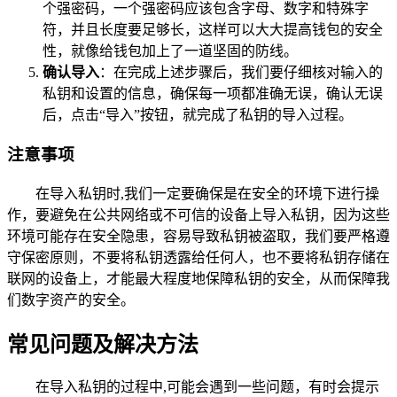
个强密码，一个强密码应该包含字母、数字和特殊字
符，并且长度要足够长，这样可以大大提高钱包的安全
性，就像给钱包加上了一道坚固的防线。
确认导入
：在完成上述步骤后，我们要仔细核对输入的
私钥和设置的信息，确保每一项都准确无误，确认无误
后，点击“导入”按钮，就完成了私钥的导入过程。
注意事项
在导入私钥时,我们一定要确保是在安全的环境下进行操
作，要避免在公共网络或不可信的设备上导入私钥，因为这些
环境可能存在安全隐患，容易导致私钥被盗取，我们要严格遵
守保密原则，不要将私钥透露给任何人，也不要将私钥存储在
联网的设备上，才能最大程度地保障私钥的安全，从而保障我
们数字资产的安全。
常见问题及解决方法
在导入私钥的过程中,可能会遇到一些问题，有时会提示