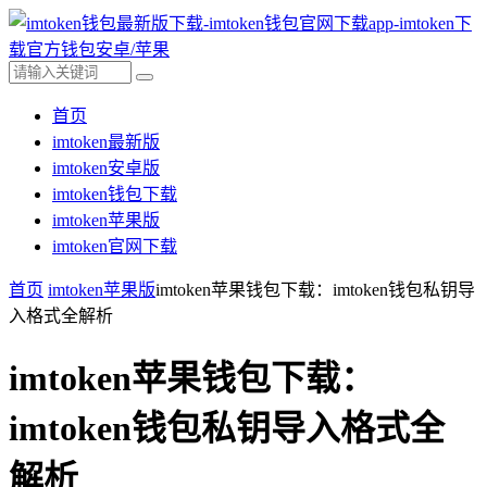
首页
imtoken最新版
imtoken安卓版
imtoken钱包下载
imtoken苹果版
imtoken官网下载
首页
imtoken苹果版
imtoken苹果钱包下载：imtoken钱包私钥导
入格式全解析
imtoken苹果钱包下载：
imtoken钱包私钥导入格式全
解析