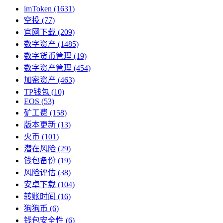
imToken
(1631)
空投
(77)
官网下载
(209)
数字资产
(1485)
数字货币管理
(19)
数字资产管理
(454)
加密资产
(463)
TP钱包
(10)
EOS
(53)
矿工费
(158)
版本更新
(13)
火币
(101)
潜在风险
(29)
钱包备份
(19)
风险评估
(38)
安卓下载
(104)
转账时间
(16)
狗狗币
(6)
钱包安全性
(6)