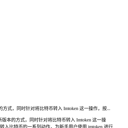
的方式，同时针对将比特币转入 Imtoken 这一操作，按...
新版本的方式，同时针对将比特币转入 Imtoken 这一操
特币的一系列动作，为新手用户使用 imtoken 进行