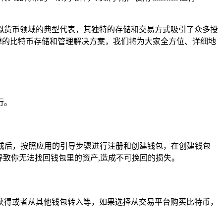
拟货币领域的典型代表，其独特的存储和交易方式吸引了众多投
理想的比特币存储和管理解决方案，我们将为大家全方位、详细地
行。
程序，下载完成后，按照应用的引导步骤进行注册和创建钱包，在创建钱包
导致你无法找回钱包里的资产,造成不可挽回的损失。
获得或者从其他钱包转入等，如果选择从交易平台购买比特币，