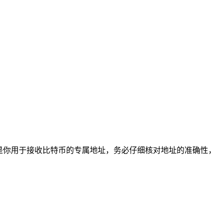
是你用于接收比特币的专属地址，务必仔细核对地址的准确性，