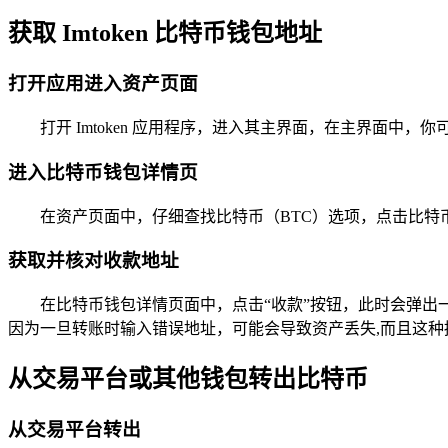
获取 Imtoken 比特币钱包地址
打开应用进入资产页面
打开 Imtoken 应用程序，进入其主界面，在主界面中，
进入比特币钱包详情页
在资产页面中，仔细查找比特币（BTC）选项，点击比特
获取并核对收款地址
在比特币钱包详情页面中，点击“收款”按钮，此时会弹
因为一旦转账时输入错误地址，可能会导致资产丢失,而且这种
从交易平台或其他钱包转出比特币
从交易平台转出