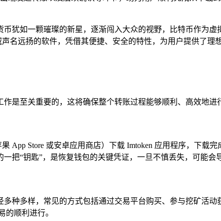
货币犹如一颗璀璨的新星，逐渐闯入大众的视野，比特币作为虚
应用领域声名远扬的软件，凭借其便捷、安全的特性，为用户提供了
工作是至关重要的，这将确保整个转账过程能够顺利、高效地进
苹果 App Store 或安卓应用商店）下载 Imtoken 应用
一把“钥匙”，是恢复钱包的关键凭证，一旦不慎丢失，可能会
径多种多样，常见的方式包括通过交易平台购买、参与挖矿活动
易的顺利进行。