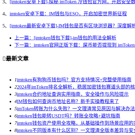
3、
[imtoken安卓下载]-探秘 imToken 冷钱包官方网，开启安
4、
imtoken安卓下载：IM钱包与ESO，开启加密世界新征程
5、
[imtoken最新安卓下载]-IM钱包是否有区块浏览器？深度解
上一篇：[imtoken钱包下载]-im钱包的用法全解析
下一篇：imtoken官网正版下载：屎币能否提现到 imTok

最新文章
1
imtoken有狗狗币钱包吗？官方支持情况+完整使用指南
2
2024年imToken排名全解析，稳居加密钱包赛道头部的
3
imtoken合约地址查询实用指南，安全操作与风险提示
4
IM钱包如何查询币地址名称？新手实操教程来了
5
imToken转账为什么失败？一文理清常见原因与解决办法
6
imtoken钱包能转USDT吗？转账全攻略+避坑指南
7
imtoken钱包资产使用全攻略，从基础操作到场景应用
8
imtoken不同版本有什么区别？一文理清全版本差异与