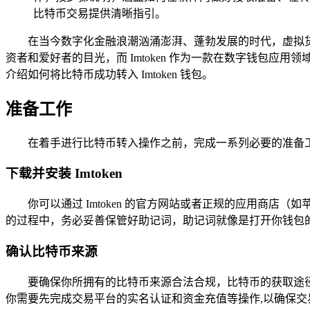
比特币交易提供清晰指引。
在当今数字化金融浪潮汹涌澎湃、蓬勃发展的时代，虚拟
资者和爱好者的目光，而 Imtoken 作为一款在数字钱包
介绍如何将比特币成功转入 Imtoken 钱包。
准备工作
在着手进行比特币转入操作之前，完成一系列必要的准备
下载并安装 Imtoken
你可以通过 Imtoken 的官方网站或者正规的应用商店（如
的过程中，务必妥善保管好助记词，助记词就像是打开你钱包的
确认比特币来源
要确保你所拥有的比特币来源合法合规，比特币的获取途
你需要先完成交易平台的实名认证和资金充值等操作,以确保交