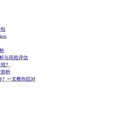
钱包
ken
解析
度解析与风险评估
查找？
度剖析
怎么办？一文教你应对