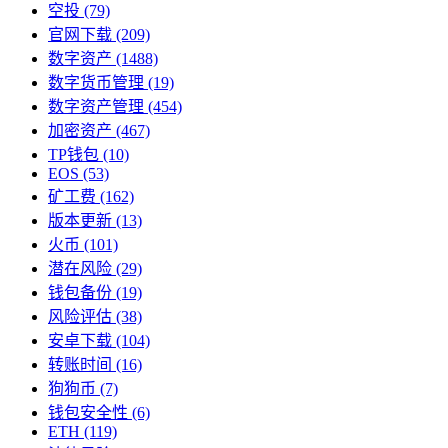
空投
(79)
官网下载
(209)
数字资产
(1488)
数字货币管理
(19)
数字资产管理
(454)
加密资产
(467)
TP钱包
(10)
EOS
(53)
矿工费
(162)
版本更新
(13)
火币
(101)
潜在风险
(29)
钱包备份
(19)
风险评估
(38)
安卓下载
(104)
转账时间
(16)
狗狗币
(7)
钱包安全性
(6)
ETH
(119)