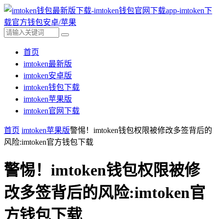
首页
imtoken最新版
imtoken安卓版
imtoken钱包下载
imtoken苹果版
imtoken官网下载
首页
imtoken苹果版
警惕！imtoken钱包权限被修改多签背后的
风险:imtoken官方钱包下载
警惕！imtoken钱包权限被修
改多签背后的风险:imtoken官
方钱包下载