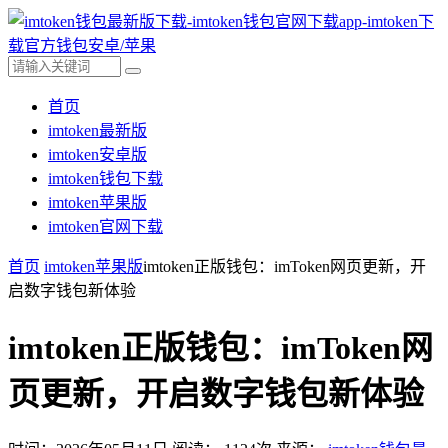
首页
imtoken最新版
imtoken安卓版
imtoken钱包下载
imtoken苹果版
imtoken官网下载
首页
imtoken苹果版
imtoken正版钱包：imToken网页更新，开
启数字钱包新体验
imtoken正版钱包：imToken网
页更新，开启数字钱包新体验