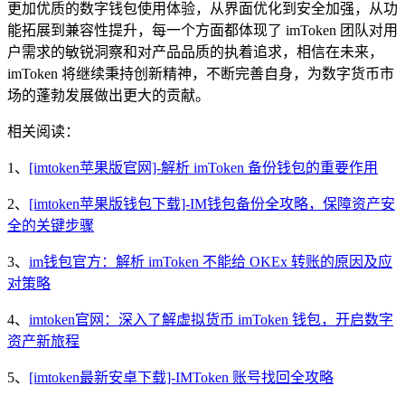
更加优质的数字钱包使用体验，从界面优化到安全加强，从功
能拓展到兼容性提升，每一个方面都体现了 imToken 团队对用
户需求的敏锐洞察和对产品品质的执着追求，相信在未来，
imToken 将继续秉持创新精神，不断完善自身，为数字货币市
场的蓬勃发展做出更大的贡献。
相关阅读：
1、
[imtoken苹果版官网]-解析 imToken 备份钱包的重要作用
2、
[imtoken苹果版钱包下载]-IM钱包备份全攻略，保障资产安
全的关键步骤
3、
im钱包官方：解析 imToken 不能给 OKEx 转账的原因及应
对策略
4、
imtoken官网：深入了解虚拟货币 imToken 钱包，开启数字
资产新旅程
5、
[imtoken最新安卓下载]-IMToken 账号找回全攻略