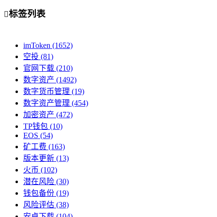
标签列表

imToken
(1652)
空投
(81)
官网下载
(210)
数字资产
(1492)
数字货币管理
(19)
数字资产管理
(454)
加密资产
(472)
TP钱包
(10)
EOS
(54)
矿工费
(163)
版本更新
(13)
火币
(102)
潜在风险
(30)
钱包备份
(19)
风险评估
(38)
安卓下载
(104)