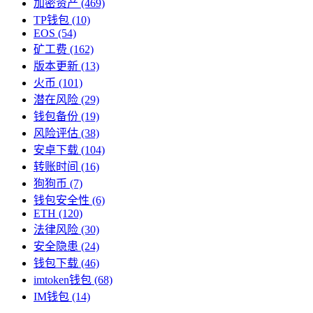
加密资产
(469)
TP钱包
(10)
EOS
(54)
矿工费
(162)
版本更新
(13)
火币
(101)
潜在风险
(29)
钱包备份
(19)
风险评估
(38)
安卓下载
(104)
转账时间
(16)
狗狗币
(7)
钱包安全性
(6)
ETH
(120)
法律风险
(30)
安全隐患
(24)
钱包下载
(46)
imtoken钱包
(68)
IM钱包
(14)