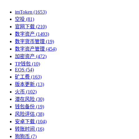
imToken
(1653)
空投
(81)
官网下载
(210)
数字资产
(1493)
数字货币管理
(19)
数字资产管理
(454)
加密资产
(472)
TP钱包
(10)
EOS
(54)
矿工费
(163)
版本更新
(13)
火币
(102)
潜在风险
(30)
钱包备份
(19)
风险评估
(38)
安卓下载
(104)
转账时间
(16)
狗狗币
(7)