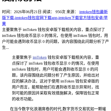
时间：2026年06月21日
阅读：
950
次
来源：
imtoken钱包最新
版下载-imtoken钱包官网下载app-imtoken下载官方钱包安卓/苹
果
主要聚焦于 imToken 钱包安卓版下载相关内容，重点探讨了
imToken 钱包收币显示 0 的情况，在使用 imToken 钱包时，用
户可能会遇到收币显示 0 的问题，该内容围绕此问题分析了产
生...
主要聚焦于
imToken
钱包安卓版下载相关内容，重
点探讨了 imToken 钱包收币显示 0 的情况，在使用
imToken 钱包时，用户可能会遇到收币显示 0 的问
题，该内容围绕此问题分析了产生原因，并给出对
应的解决办法，这对于使用 imToken 钱包安卓版的
用户而言，能帮助他们在遇到收币显示异常时，找
到可能的原因并采取有效措施解决，保障钱包正常
的收币功能。
在当今数字化浪潮席卷的时代,数字货币交易犹如一颗璀