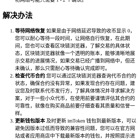
解决办法
等待网络恢复
如果是由于网络延迟导致的收币显示 0，
您可以耐心等待一段时间，让网络自行恢复，在此期
间，您也可以查看区块链浏览器，了解交易的具体状
态，区块链浏览器就像一个透明的账本，能够清晰地展
示交易的进展情况，如果交易已经广播到网络中，但还
未确认，那么只需耐心等待确认完成即可。
检查代币合约
您可以通过区块链浏览器查询代币合约的
状态，确保合约没有异常，如果发现合约存在问题，建
议您及时联系代币发行方，了解具体情况并寻求解决方
案，对于一些小众代币，在使用前要谨慎评估其合约的
可靠性，就像在购买商品前要仔细查看其质量和信誉一
样。
更新钱包版本
及时更新 imToken 钱包到最新版本，可以
避免因版本过低而导致的兼容性问题，您可以在官方网
站或者应用商店中下载最新版本的钱包，并按照提示进