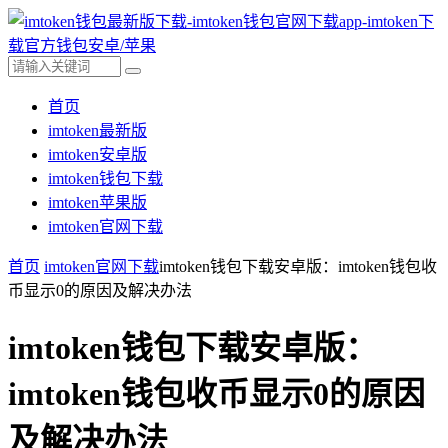
首页
imtoken最新版
imtoken安卓版
imtoken钱包下载
imtoken苹果版
imtoken官网下载
首页
imtoken官网下载
imtoken钱包下载安卓版：imtoken钱包收
币显示0的原因及解决办法
imtoken钱包下载安卓版：
imtoken钱包收币显示0的原因
及解决办法