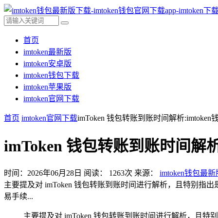
首页
imtoken最新版
imtoken安卓版
imtoken钱包下载
imtoken苹果版
imtoken官网下载
首页
imtoken官网下载
imToken 钱包转账到账时间解析:imtoke
imToken 钱包转账到账时间解析
时间：2026年06月28日
阅读：
1263
次
来源：
imtoken钱包最
主要提及对 imToken 钱包转账到账时间进行解析，且特别指出
易手续...
主要提及对 imToken 钱包转账到账时间进行解析，且特