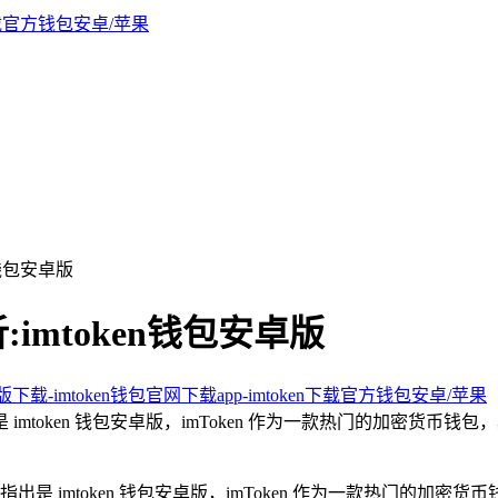
n钱包安卓版
:imtoken钱包安卓版
新版下载-imtoken钱包官网下载app-imtoken下载官方钱包安卓/苹果
是 imtoken 钱包安卓版，imToken 作为一款热门的加密
别指出是 imtoken 钱包安卓版，imToken 作为一款热门