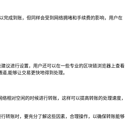
内可以完成到账，但同样会受到网络拥堵和手续费的影响，用户在
这些建议进行设置，用户还可以在一些专业的区块链浏览器上查看
道,能够让交易更快地得到处理。
网络相对空闲的时候进行转账，这样可以提高转账的处理速度，
 钱包进行转账时，要充分了解这些因素，合理操作，以确保转账能够