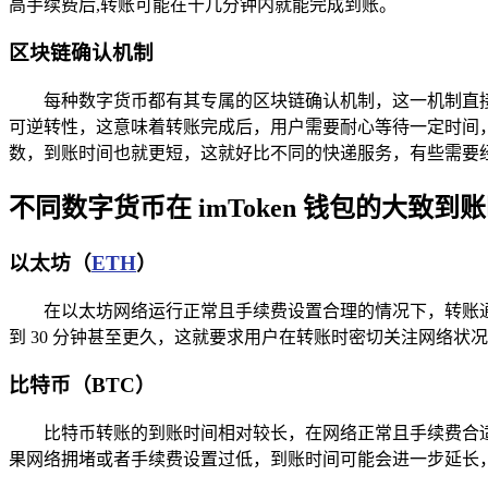
高手续费后,转账可能在十几分钟内就能完成到账。
区块链确认机制
每种数字货币都有其专属的区块链确认机制，这一机制直接
可逆转性，这意味着转账完成后，用户需要耐心等待一定时间，
数，到账时间也就更短，这就好比不同的快递服务，有些需要
不同数字货币在 imToken 钱包的大致到
以太坊（
ETH
）
在以太坊网络运行正常且手续费设置合理的情况下，转账通
到 30 分钟甚至更久，这就要求用户在转账时密切关注网络状
比特币（BTC）
比特币转账的到账时间相对较长，在网络正常且手续费合适的情
果网络拥堵或者手续费设置过低，到账时间可能会进一步延长