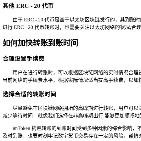
其他 ERC - 20 代币
由于 ERC - 20 代币是基于以太坊区块链发行的，
进行 ERC - 20 代币转账时，也需要关注以太坊网络的状况,
如何加快转账到账时间
合理设置手续费
用户在进行转账时，可以根据区块链网络的实时情况合理设
当前网络的手续费水平，根据实际情况适当提高手续费，以加
选择合适的转账时间
尽量避免在区块链网络拥堵的高峰期进行转账，用户可以
减少等待时间，就像我们选择在非高峰期出行,能够更加顺畅地
imToken 钱包转账的到账时间受到多种因素的综合影响
及时到账，也要时刻牢记数字货币交易存在一定的风险，谨慎