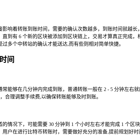
影响着转账到账时间，需要的确认次数越多，到账时间就越长，
直到有 6 个新的区块被添加到区块链上，交易才算真正完成
经过多个中转站的确认才能送达,而有些则相对简单快捷。
账时间
常能够在几分钟内完成到账，普通转账一般在 2 - 5 分钟左
况，合理调整手续费,以确保转账能够及时到账。
况下，可能需要 30 分钟到 1 个小时左右才能完成 1 个区
，用户在进行比特币转账时，需要做好充分的准备,提前规划好时