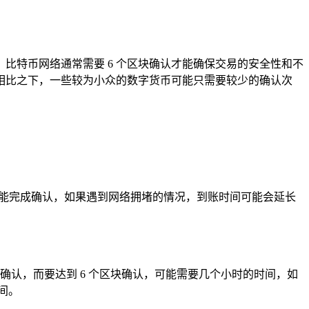
比特币网络通常需要 6 个区块确认才能确保交易的安全性和不
，相比之下，一些较为小众的数字货币可能只需要较少的确认次
右就能完成确认，如果遇到网络拥堵的情况，到账时间可能会延长
块确认，而要达到 6 个区块确认，可能需要几个小时的时间，如
间。