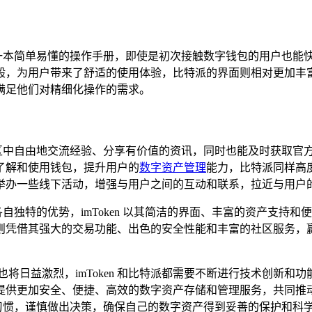
，就像一本简单易懂的操作手册，即使是初次接触数字钱包的用户也
般，为用户带来了舒适的使用体验，比特派的界面则相对更加丰
满足他们对精细化操作的需求。
社区中自由地交流经验、分享有价值的资讯，同时也能及时获取官方发
了解和使用钱包，提升用户的
数字资产管理
能力，比特派同样高
举办一些线下活动，增强与用户之间的互动和联系，拉近与用户
着各自独特的优势，imToken 以其简洁的界面、丰富的资产支
则凭借其强大的交易功能、出色的安全性能和丰富的社区服务，
将日益激烈，imToken 和比特派都需要不断进行技术创新
提供更加安全、便捷、高效的数字资产存储和管理服务，共同推
使用习惯，谨慎做出决策，确保自己的数字资产得到妥善的保护和科