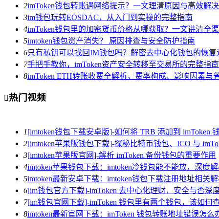
2
imToken钱包转账遇网络提示？一文理清原因与高效解
3
im钱包玩转EOSDAC，从入门到实操的完整指南
4
imToken钱包里的加密货币价格从哪获取？一文讲清全
5
imtoken钱包资产消失？ 原因排查与安全防护指南
6
只有私钥可以找回IM钱包吗？解密去中心化钱包的恢复
7
手把手教你，imToken资产安全转移至交易所的完整指南
8
imToken ETH转账收费全解析，费率构成、影响因素与
热门视频

1
[imtoken钱包下载安卓版]-如何将 TRB 添加到 imToken 
2
[imtoken苹果版钱包下载]-探秘比特币钱包、ICO 与 imTo
3
[imtoken苹果版官网]-解析 imToken 备份钱包的重要作用
4
imtoken苹果钱包下载：imtoken冷钱包能不能放，深
5
imtoken最新安卓下载：imtoken钱包下载注册地址相关
6
[im钱包官方下载]-imToken 去中心化理财，安全与否深
7
[im钱包官网下载]-imToken 钱包里有两个钱包，该如何
8
imtoken最新官网下载：imToken 钱包转账地址错误