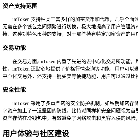
资产支持范围
imToken 支持种类丰富多样的加密货币和代币，几
无需在多个钱包之间频繁进行切换，极大地提高了用户管理资
持，这种对特色币种的支持，对于那些持有特定加密资产的用
交易功能
在交易方面,imToken 内置了先进的去中心化交易所
性，imToken 还贴心地提供了价格行情查询等功能，用
中心化交易外，还支持一键买卖等便捷功能，用户可以通过比
安全性能
imToken 采用了多重严密的安全防护机制，如私钥加密
字资产加上了一道坚固的防线，比特派同样将安全问题视为首
资产存储在冷钱包中，有效避免了网络攻击和黑客入侵的风险
用户体验与社区建设