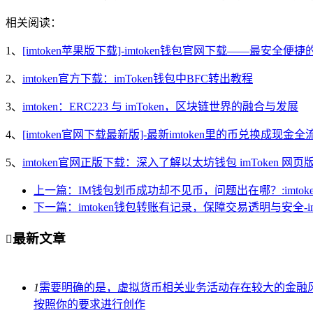
相关阅读：
1、
[imtoken苹果版下载]-imtoken钱包官网下载——最安全
2、
imtoken官方下载：imToken钱包中BFC转出教程
3、
imtoken：ERC223 与 imToken，区块链世界的融合与发展
4、
[imtoken官网下载最新版]-最新imtoken里的币兑换成现金
5、
imtoken官网正版下载：深入了解以太坊钱包 imToken 
上一篇：IM钱包划币成功却不见币，问题出在哪？:imtoke
下一篇：imtoken钱包转账有记录，保障交易透明与安全-im
最新文章

1
需要明确的是，虚拟货币相关业务活动存在较大的金融风
按照你的要求进行创作