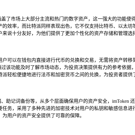
乎全面涵盖了市场上大部分主流和热门的数字资产，这一强大的功能
产的效率，而比特派同样表现出色，它不仅支持比特币、以太坊
户来说十分友好，为他们提供了更加个性化的资产存储和管理选
功能，用户可以在钱包内直接进行代币的兑换和交易，无需将资产
户可以通过该功能及时了解市场动态，为投资决策提供有力的参考依
特派轻松便捷地进行法币和加密货币之间的兑换，为投资者提供
存储、助记词备份等，从多个层面确保用户的资产安全，imToke
要任务，采用了多种先进的加密技术对用户的私钥和敏感信息进
，为用户的资产安全提供了可靠的保障。