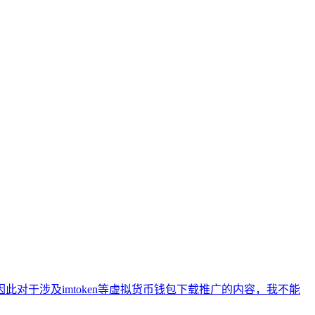
于涉及imtoken等虚拟货币钱包下载推广的内容，我不能