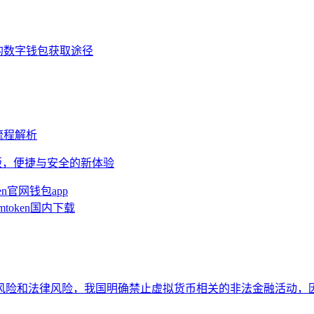
便捷的数字钱包获取途径
全流程解析
网页版，便捷与安全的新体验
n官网钱包app
token国内下载
险和法律风险，我国明确禁止虚拟货币相关的非法金融活动，因此对