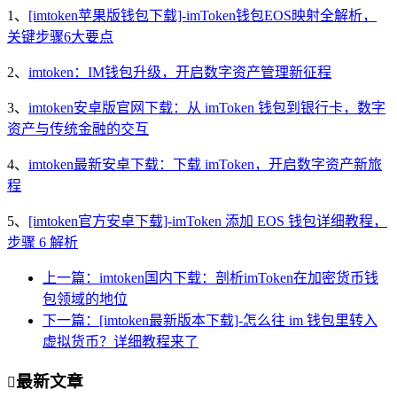
1、
[imtoken苹果版钱包下载]-imToken钱包EOS映射全解析，
关键步骤6大要点
2、
imtoken：IM钱包升级，开启数字资产管理新征程
3、
imtoken安卓版官网下载：从 imToken 钱包到银行卡，数字
资产与传统金融的交互
4、
imtoken最新安卓下载：下载 imToken，开启数字资产新旅
程
5、
[imtoken官方安卓下载]-imToken 添加 EOS 钱包详细教程，
步骤 6 解析
上一篇：imtoken国内下载：剖析imToken在加密货币钱
包领域的地位
下一篇：[imtoken最新版本下载]-怎么往 im 钱包里转入
虚拟货币？详细教程来了
最新文章
