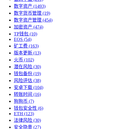
数字资产
(1493)
数字货币管理
(19)
数字资产管理
(454)
加密资产
(474)
TP钱包
(10)
EOS
(54)
矿工费
(163)
版本更新
(13)
火币
(102)
潜在风险
(30)
钱包备份
(19)
风险评估
(38)
安卓下载
(104)
转账时间
(16)
狗狗币
(7)
钱包安全性
(6)
ETH
(123)
法律风险
(30)
安全隐患
(27)