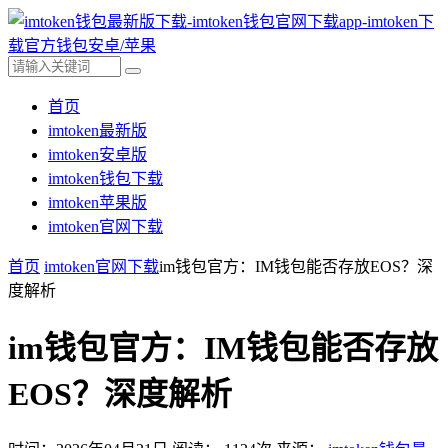
首页
imtoken最新版
imtoken安卓版
imtoken钱包下载
imtoken苹果版
imtoken官网下载
首页
imtoken官网下载
im钱包官方：IM钱包能否存放EOS？深
度解析
im钱包官方：IM钱包能否存放
EOS？深度解析