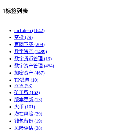
标签列表

imToken
(1642)
空投
(79)
官网下载
(209)
数字资产
(1489)
数字货币管理
(19)
数字资产管理
(454)
加密资产
(467)
TP钱包
(10)
EOS
(53)
矿工费
(162)
版本更新
(13)
火币
(101)
潜在风险
(29)
钱包备份
(19)
风险评估
(38)