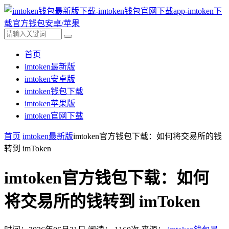
首页
imtoken最新版
imtoken安卓版
imtoken钱包下载
imtoken苹果版
imtoken官网下载
首页
imtoken最新版
imtoken官方钱包下载：如何将交易所的钱
转到 imToken
imtoken官方钱包下载：如何
将交易所的钱转到 imToken