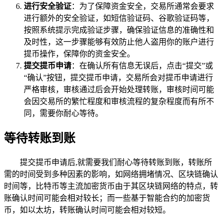
进行安全验证
：为了保障资金安全，交易所通常会要求
进行额外的安全验证，如短信验证码、谷歌验证码等，
按照系统提示完成验证步骤，确保验证信息的准确性和
及时性，这一步骤能够有效防止他人盗用你的账户进行
提币操作，保障你的资金安全。
提交提币申请
：在确认所有信息无误后，点击“提交”或
“确认”按钮，提交提币申请，交易所会对提币申请进行
严格审核，审核通过后会开始处理转账，审核时间可能
会因交易所的繁忙程度和审核流程的复杂程度而有所不
同，需要你耐心等待。
等待转账到账
提交提币申请后,就需要我们耐心等待转账到账，转账所
需的时间受到多种因素的影响，如网络拥堵情况、区块链确认
时间等，比特币等主流加密货币由于其区块链网络的特点，转
账确认时间可能会相对较长；而一些基于智能合约的加密货
币，如以太坊，转账确认时间可能会相对较短。