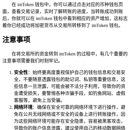
在 imToken 钱包中，你可以通过点击对应的币种钱包页
面，查看交易记录，实时了解转账的进度，当转账成功到账
后，你就可以在 imToken 钱包中看到相应的资产增加，这标志
着你已经成功将加密货币从交易所转移到了 imToken 钱包。
注意事项
在将交易所的资金转到 imToken 的过程中，有几个重要的
注意事项需要我们时刻牢记。
安全性
：始终要高度重视保护自己的钱包信息和交易安
全，不要随意透露钱包的助记词、私钥等重要信息，这
些信息一旦泄露，可能会被不法分子利用，导致你的资
金遭受损失，要警惕各种诈骗手段，如钓鱼网站、虚假
客服等，避免上当受骗。
网络环境
：确保在安全可靠的网络环境下进行操作，避
免在公共无线网络或不安全的设备上进行转账操作，因
为这些网络环境可能存在安全隐患，容易被黑客攻击，
导致你的账户信息泄露，建议使用自己的移动数据网络