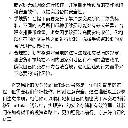
或家庭无线网络进行操作，并定期更新设备的操作系统
和安全软件，以提高设备的安全性。
手续费
：在提币前要充分了解清楚交易所的手续费标
准，不同的交易所和币种手续费可能会有较大差异，合
理安排提币数量，避免因手续费过高而影响收益，你可
以在不同的交易所之间进行比较，选择手续费较低的交
易所进行提币操作。
合规性
：要严格遵守当地的法律法规和交易所的规定，
加密货币市场在不同的国家和地区有不同的监管政策，
确保自己的交易行为合法合规，避免因违规行为而带来
不必要的法律风险。
将交易所的资金转到 imToken 虽然是一个相对简单的过
程，但需要我们仔细操作，时刻注意安全，通过遵循以上步骤
和注意事项，相信你可以顺利地将自己的加密货币从交易所转
移到 imToken 钱包中，实现资产的安全存储和有效管理，让我
们在加密货币的投资道路上，更加稳健地前行，守护好自己的
财富。