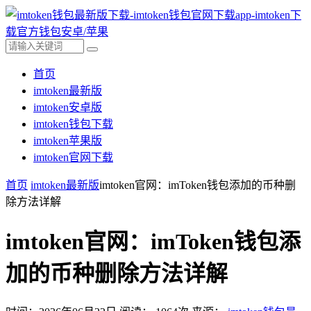
首页
imtoken最新版
imtoken安卓版
imtoken钱包下载
imtoken苹果版
imtoken官网下载
首页
imtoken最新版
imtoken官网：imToken钱包添加的币种删
除方法详解
imtoken官网：imToken钱包添
加的币种删除方法详解