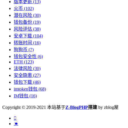
版本更新
(13)
火币
(102)
潜在风险
(30)
钱包备份
(19)
风险评估
(38)
安卓下载
(104)
转账时间
(16)
狗狗币
(7)
钱包安全性
(6)
ETH
(123)
法律风险
(30)
安全隐患
(27)
钱包下载
(46)
imtoken钱包
(68)
IM钱包
(16)
Copyright © 2019-2021 本站基于
Z-BlogPHP
搭建
by zblog屋

