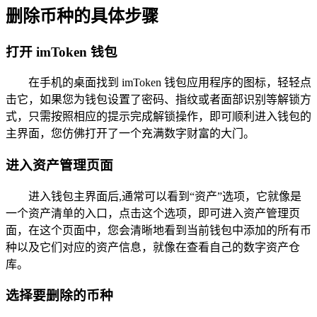
删除币种的具体步骤
打开 imToken 钱包
在手机的桌面找到 imToken 钱包应用程序的图标，轻轻点
击它，如果您为钱包设置了密码、指纹或者面部识别等解锁方
式，只需按照相应的提示完成解锁操作，即可顺利进入钱包的
主界面，您仿佛打开了一个充满数字财富的大门。
进入资产管理页面
进入钱包主界面后,通常可以看到“资产”选项，它就像是
一个资产清单的入口，点击这个选项，即可进入资产管理页
面，在这个页面中，您会清晰地看到当前钱包中添加的所有币
种以及它们对应的资产信息，就像在查看自己的数字资产仓
库。
选择要删除的币种