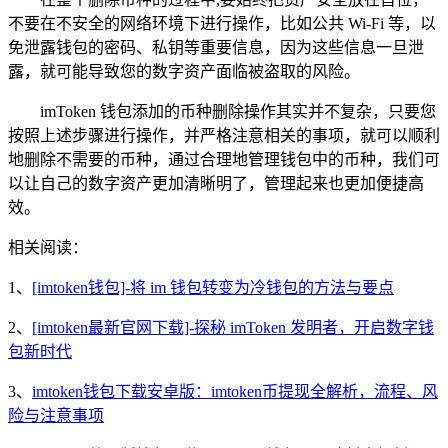
不要在不安全的网络环境下进行操作，比如公共 Wi-Fi 等，以
免泄露钱包的密码、私钥等重要信息，因为这些信息一旦泄
露，就可能导致您的数字资产面临被盗取的风险。
imToken 钱包添加的币种删除操作其实并不复杂，只要您
按照上述步骤进行操作，并严格注意相关的事项，就可以顺利
地删除不需要的币种，通过合理地管理钱包中的币种，我们可
以让自己的数字资产更加清晰明了，管理起来也更加便捷高
效。
相关阅读：
1、
[imtoken钱包]-将 im 钱包转变为冷钱包的方法与要点
2、
[imtoken最新官网下载]-探秘 imToken 发明者，开启数字钱
包新时代
3、
imtoken钱包下载安卓版：imtoken币提现全解析，流程、风
险与注意事项