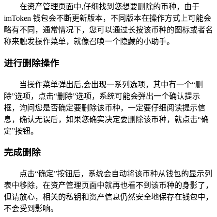
在资产管理页面中,仔细找到您想要删除的币种，由于
imToken 钱包会不断更新版本，不同版本在操作方式上可能会
略有不同，通常情况下，您可以通过长按该币种的图标或者名
称来触发操作菜单，就像召唤一个隐藏的小助手。
进行删除操作
当操作菜单弹出后,会出现一系列选项，其中有一个“删
除”选项，点击“删除”选项，系统可能会弹出一个确认提示
框，询问您是否确定要删除该币种，一定要仔细阅读提示信
息，确认无误后，如果您确实决定要删除该币种，就点击“确
定”按钮。
完成删除
点击“确定”按钮后，系统会自动将该币种从钱包的显示列
表中移除，在资产管理页面中就再也看不到该币种的身影了，
但请放心，相关的私钥和资产信息仍然安全地保存在钱包中，
不会受到影响。