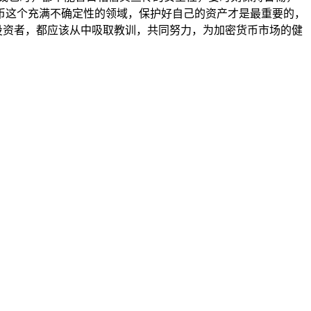
币这个充满不确定性的领域，保护好自己的资产才是最重要的，
是投资者，都应该从中吸取教训，共同努力，为加密货币市场的健